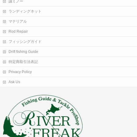
誠ミノー
ランディングネット
マテリアル
Rod Repair
フィッシングガイド
Drift fishing Guide
特定商取引法表記
Privacy Policy
Ask Us