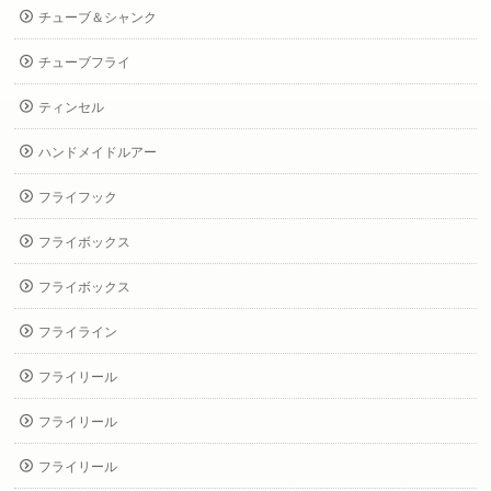
チューブ＆シャンク
チューブフライ
ティンセル
ハンドメイドルアー
フライフック
フライボックス
フライボックス
フライライン
フライリール
フライリール
フライリール