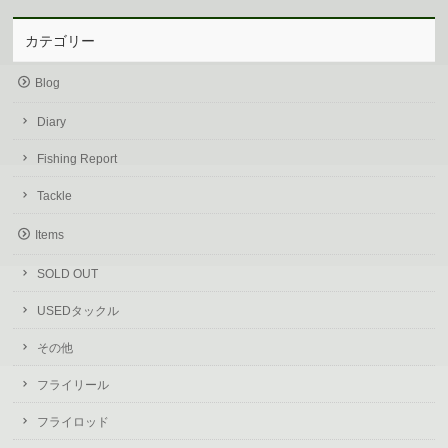
カテゴリー
Blog
Diary
Fishing Report
Tackle
Items
SOLD OUT
USEDタックル
その他
フライリール
フライロッド