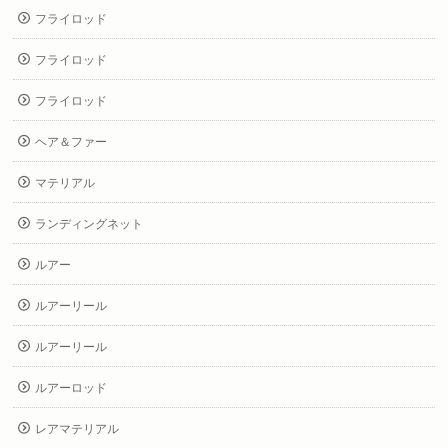
フライロッド
フライロッド
フライロッド
ヘア＆ファー
マテリアル
ランディングネット
ルアー
ルアーリール
ルアーリール
ルアーロッド
レアマテリアル