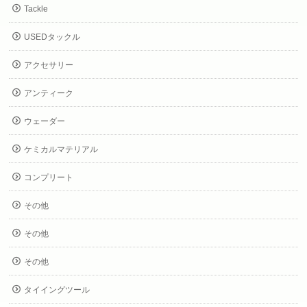
Tackle
USEDタックル
アクセサリー
アンティーク
ウェーダー
ケミカルマテリアル
コンプリート
その他
その他
その他
タイイングツール