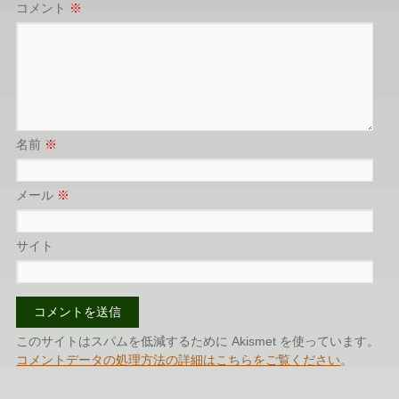
コメント
※
名前
※
メール
※
サイト
このサイトはスパムを低減するために Akismet を使っています。
コメントデータの処理方法の詳細はこちらをご覧ください
。