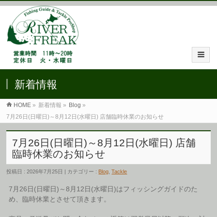
新着情報
HOME
»
新着情報 »
Blog
»
7月26日(日曜日)～8月12日(水曜日) 店舗臨時休業のお知らせ
7月26日(日曜日)～8月12日(水曜日) 店舗
臨時休業のお知らせ
投稿日 : 2026年7月25日 | カテゴリー :
Blog
,
Tackle
7月26日(日曜日)～8月12日(水曜日)はフィッシングガイドのた
め、臨時休業とさせて頂きます。