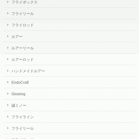
フライボックス
フライリール
フライロッド
ルアー
ルアーリール
ルアーロッド
ハンドメイドルアー
EndoCraft
Glowing
誠ミノー
フライライン
フライリール