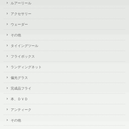
ルアーリール
アクセサリー
ウェーダー
その他
タイイングツール
フライボックス
ランディングネット
偏光グラス
完成品フライ
本、ＤＶＤ
アンティーク
その他