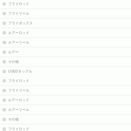
フライロッド
フライリール
フライボックス
ルアーロッド
ルアーリール
ルアー
その他
USEDタックル
フライロッド
フライリール
ルアーロッド
ルアーリール
その他
フライロッド