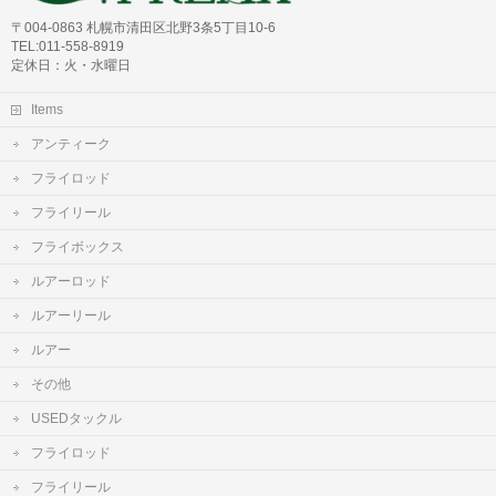
〒004-0863 札幌市清田区北野3条5丁目10-6
TEL:011-558-8919
定休日：火・水曜日
Items
アンティーク
フライロッド
フライリール
フライボックス
ルアーロッド
ルアーリール
ルアー
その他
USEDタックル
フライロッド
フライリール