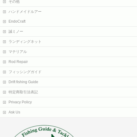
その他
ハンドメイドルアー
EndoCraft
誠ミノー
ランディングネット
マテリアル
Rod Repair
フィッシングガイド
Drift fishing Guide
特定商取引法表記
Privacy Policy
Ask Us