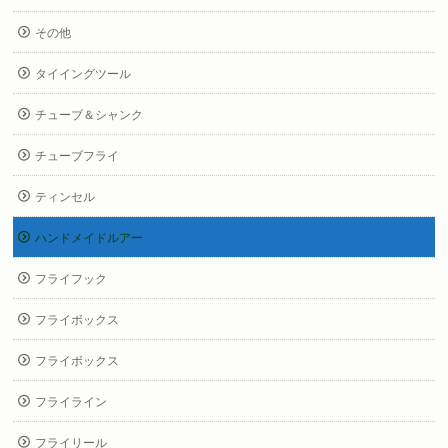
その他
タイイングツール
チューブ＆シャンク
チューブフライ
ティンセル
ハンドメイドルアー
フライフック
フライボックス
フライボックス
フライライン
フライリール