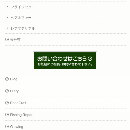
フライフック
ヘア＆ファー
レアマテリアル
未分類
Blog
Diary
EndoCraft
Fishing Report
Glowing