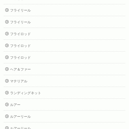
フライリール
フライリール
フライロッド
フライロッド
フライロッド
ヘア＆ファー
マテリアル
ランディングネット
ルアー
ルアーリール
ルアーリール