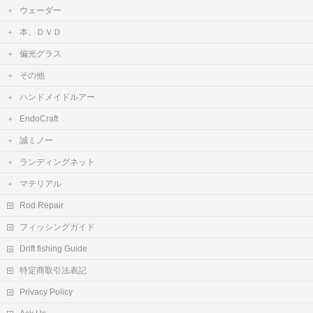
ウェーダー
本、ＤＶＤ
偏光グラス
その他
ハンドメイドルアー
EndoCraft
誠ミノー
ランディングネット
マテリアル
Rod Repair
フィッシングガイド
Drift fishing Guide
特定商取引法表記
Privacy Policy