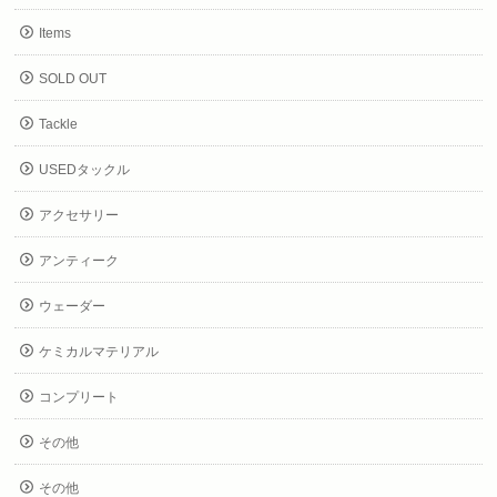
Items
SOLD OUT
Tackle
USEDタックル
アクセサリー
アンティーク
ウェーダー
ケミカルマテリアル
コンプリート
その他
その他