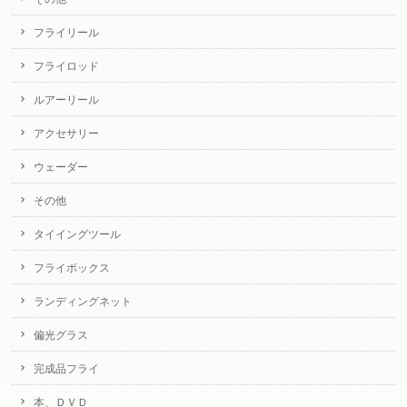
フライリール
フライロッド
ルアーリール
アクセサリー
ウェーダー
その他
タイイングツール
フライボックス
ランディングネット
偏光グラス
完成品フライ
本、ＤＶＤ