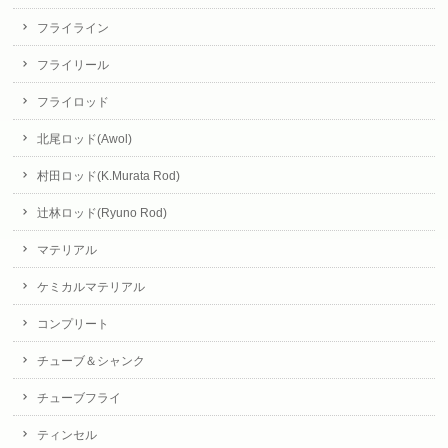
フライライン
フライリール
フライロッド
北尾ロッド(Awol)
村田ロッド(K.Murata Rod)
辻林ロッド(Ryuno Rod)
マテリアル
ケミカルマテリアル
コンプリート
チューブ＆シャンク
チューブフライ
ティンセル