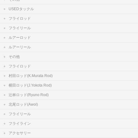
USEDタックル
フライロッド
フライリール
ルアーロッド
ルアーリール
その他
フライロッド
村田ロッド(K.Murata Rod)
横田ロッド(J.Yokota Rod)
辻林ロッド(Ryuno Rod)
北尾ロッド(Awol)
フライリール
フライライン
アクセサリー