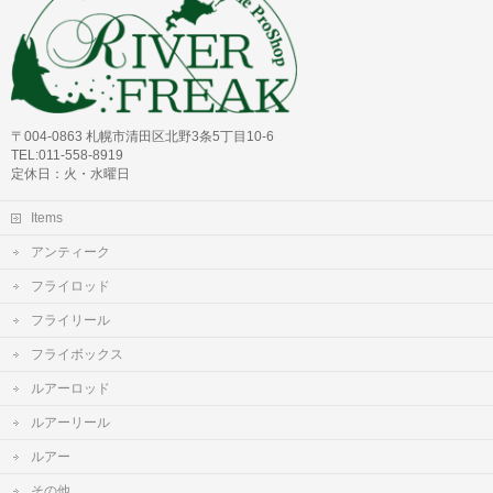
〒004-0863 札幌市清田区北野3条5丁目10-6
TEL:011-558-8919
定休日：火・水曜日
Items
アンティーク
フライロッド
フライリール
フライボックス
ルアーロッド
ルアーリール
ルアー
その他