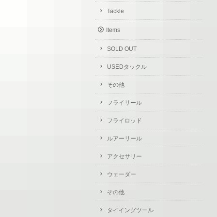
Tackle
Items
SOLD OUT
USEDタックル
その他
フライリール
フライロッド
ルアーリール
アクセサリー
ウェーダー
その他
タイイングツール