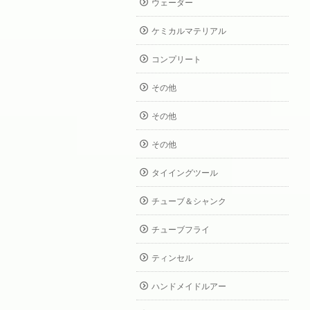
ウェーダー
ケミカルマテリアル
コンプリート
その他
その他
その他
タイイングツール
チューブ＆シャンク
チューブフライ
ティンセル
ハンドメイドルアー