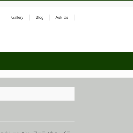
Gallery
Blog
Ask Us
ェネレーション・アーティキュレイテ