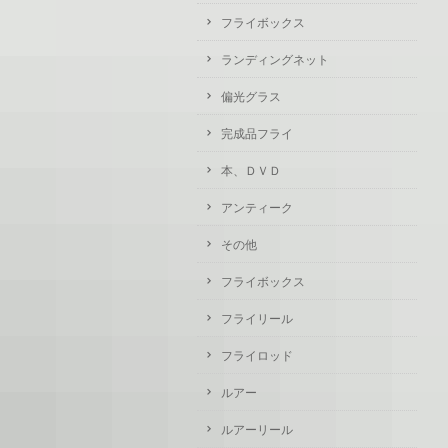
フライボックス
ランディングネット
偏光グラス
完成品フライ
本、ＤＶＤ
アンティーク
その他
フライボックス
フライリール
フライロッド
ルアー
ルアーリール