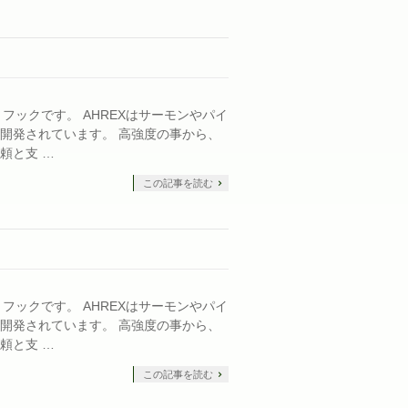
ル・フックです。 AHREXはサーモンやパイ
開発されています。 高強度の事から、
頼と支 …
この記事を読む
ル・フックです。 AHREXはサーモンやパイ
開発されています。 高強度の事から、
頼と支 …
この記事を読む