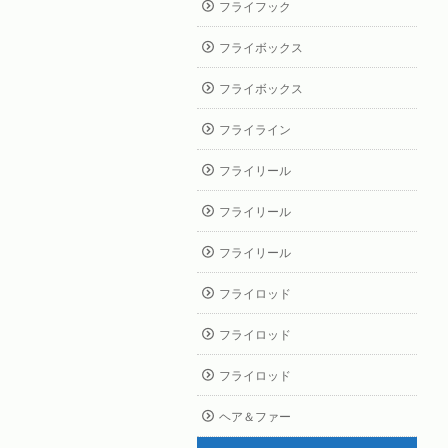
フライフック
フライボックス
フライボックス
フライライン
フライリール
フライリール
フライリール
フライロッド
フライロッド
フライロッド
ヘア＆ファー