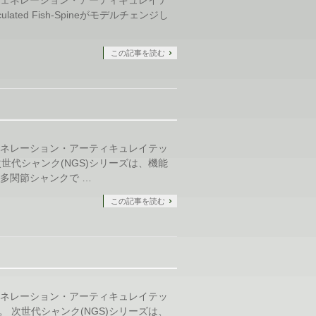
ated Fish-Spineがモデルチェンジし
この記事を読む
ネレーション・アーティキュレイテッ
次世代シャンク(NGS)シリーズは、機能
多関節シャンクで …
この記事を読む
ネレーション・アーティキュレイテッ
。 次世代シャンク(NGS)シリーズは、