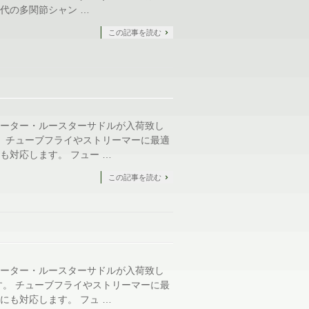
代の多関節シャン …
この記事を読む
ーター・ルースターサドルが入荷致し
。 チューブフライやストリーマーに最適
も対応します。 フュー …
この記事を読む
ーター・ルースターサドルが入荷致し
す。 チューブフライやストリーマーに最
にも対応します。 フュ …