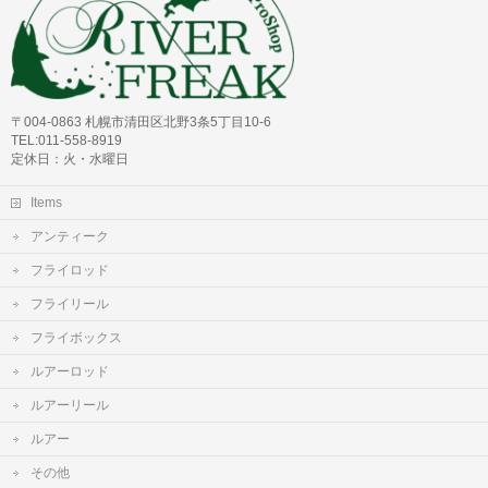
〒004-0863 札幌市清田区北野3条5丁目10-6
TEL:011-558-8919
定休日：火・水曜日
Items
アンティーク
フライロッド
フライリール
フライボックス
ルアーロッド
ルアーリール
ルアー
その他