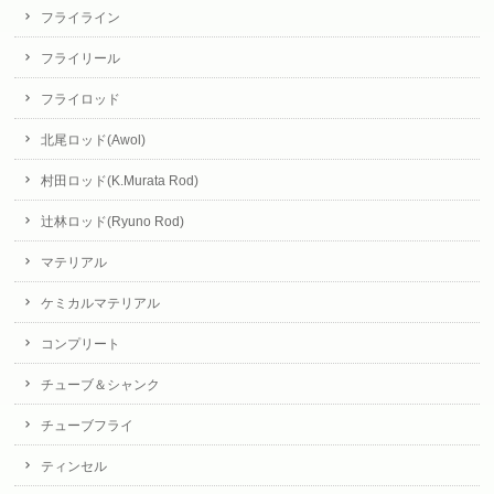
フライライン
フライリール
フライロッド
北尾ロッド(Awol)
村田ロッド(K.Murata Rod)
辻林ロッド(Ryuno Rod)
マテリアル
ケミカルマテリアル
コンプリート
チューブ＆シャンク
チューブフライ
ティンセル