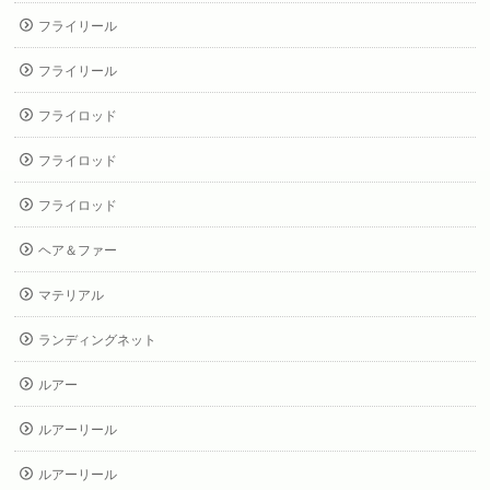
フライリール
フライリール
フライロッド
フライロッド
フライロッド
ヘア＆ファー
マテリアル
ランディングネット
ルアー
ルアーリール
ルアーリール