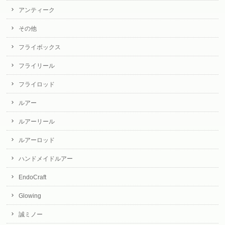
アンティーク
その他
フライボックス
フライリール
フライロッド
ルアー
ルアーリール
ルアーロッド
ハンドメイドルアー
EndoCraft
Glowing
誠ミノー