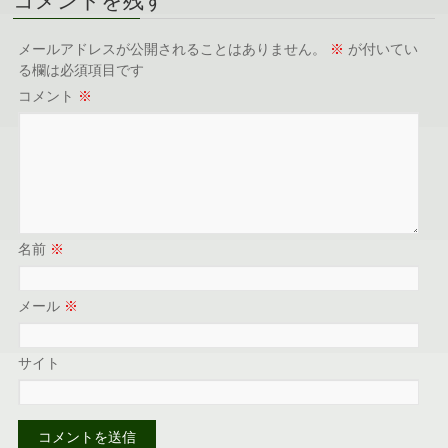
コメントを残す
メールアドレスが公開されることはありません。
※
が付いてい
る欄は必須項目です
コメント
※
名前
※
メール
※
サイト