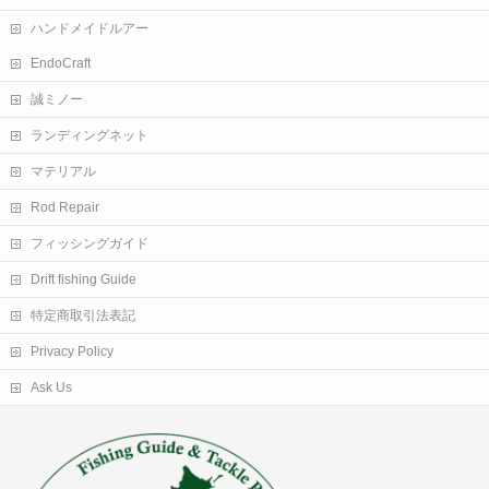
ハンドメイドルアー
EndoCraft
誠ミノー
ランディングネット
マテリアル
Rod Repair
フィッシングガイド
Drift fishing Guide
特定商取引法表記
Privacy Policy
Ask Us