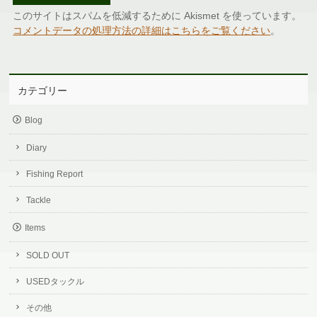
このサイトはスパムを低減するために Akismet を使っています。
コメントデータの処理方法の詳細はこちらをご覧ください
。
カテゴリー
Blog
Diary
Fishing Report
Tackle
Items
SOLD OUT
USEDタックル
その他