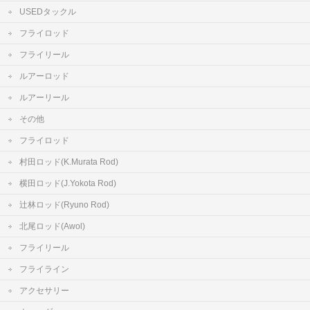
USEDタックル
フライロッド
フライリール
ルアーロッド
ルアーリール
その他
フライロッド
村田ロッド(K.Murata Rod)
横田ロッド(J.Yokota Rod)
辻林ロッド(Ryuno Rod)
北尾ロッド(Awol)
フライリール
フライライン
アクセサリー