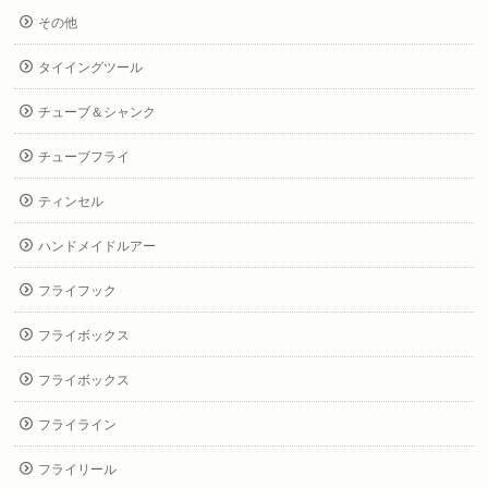
その他
タイイングツール
チューブ＆シャンク
チューブフライ
ティンセル
ハンドメイドルアー
フライフック
フライボックス
フライボックス
フライライン
フライリール