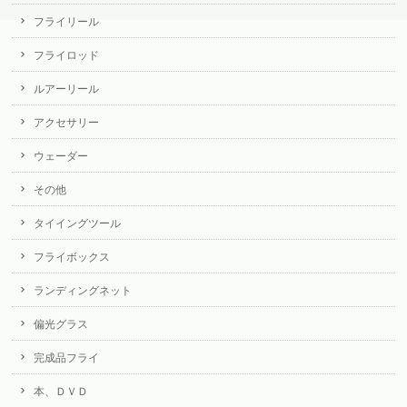
フライリール
フライロッド
ルアーリール
アクセサリー
ウェーダー
その他
タイイングツール
フライボックス
ランディングネット
偏光グラス
完成品フライ
本、ＤＶＤ