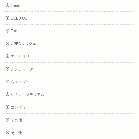
Items
SOLD OUT
Tackle
USEDタックル
アクセサリー
アンティーク
ウェーダー
ケミカルマテリアル
コンプリート
その他
その他