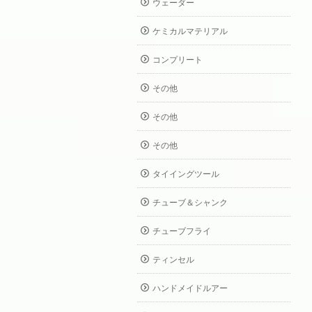
ウェーダー
ケミカルマテリアル
コンプリート
その他
その他
その他
タイイングツール
チューブ＆シャンク
チューブフライ
ティンセル
ハンドメイドルアー