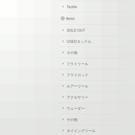
Tackle
Items
SOLD OUT
USEDタックル
その他
フライリール
フライロッド
ルアーリール
アクセサリー
ウェーダー
その他
タイイングツール