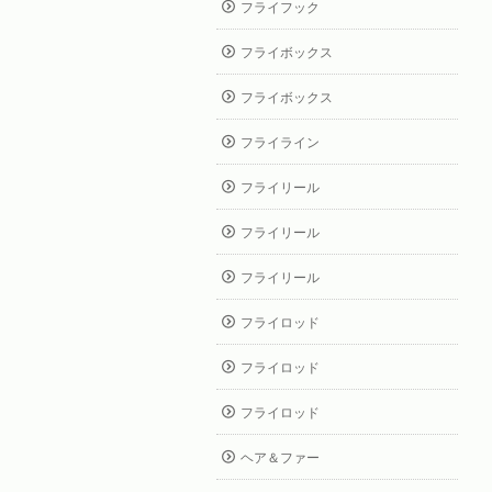
フライフック
フライボックス
フライボックス
フライライン
フライリール
フライリール
フライリール
フライロッド
フライロッド
フライロッド
ヘア＆ファー