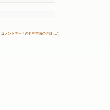
。
コメントデータの処理方法の詳細はこ