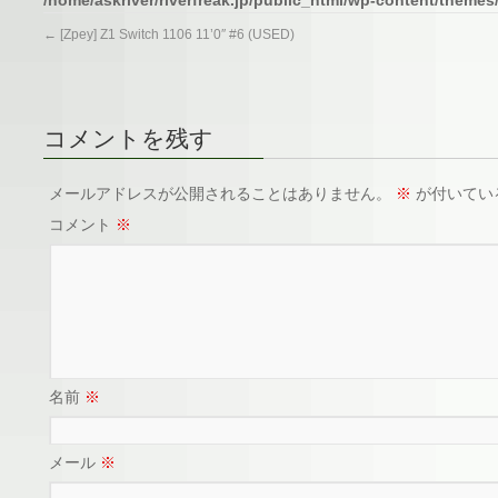
←
[Zpey] Z1 Switch 1106 11’0″ #6 (USED)
コメントを残す
メールアドレスが公開されることはありません。
※
が付いてい
コメント
※
名前
※
メール
※