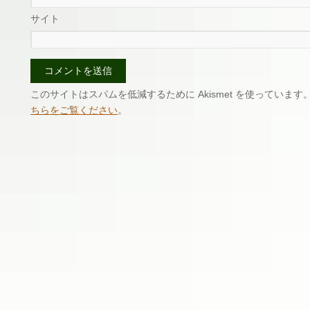
サイト
このサイトはスパムを低減するために Akismet を使っています
ちらをご覧ください
。