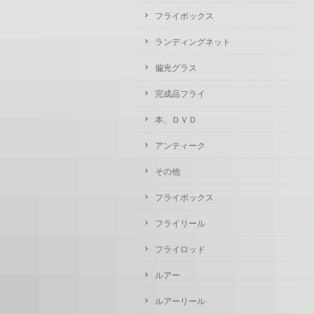
フライボックス
ランディングネット
偏光グラス
完成品フライ
本、ＤＶＤ
アンティーク
その他
フライボックス
フライリール
フライロッド
ルアー
ルアーリール