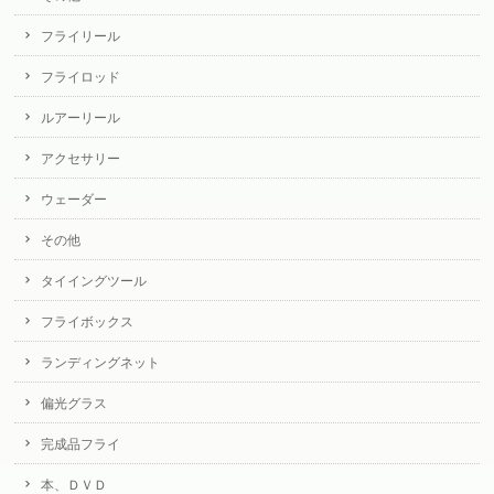
フライリール
フライロッド
ルアーリール
アクセサリー
ウェーダー
その他
タイイングツール
フライボックス
ランディングネット
偏光グラス
完成品フライ
本、ＤＶＤ