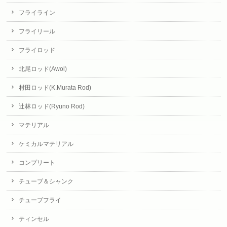
フライライン
フライリール
フライロッド
北尾ロッド(Awol)
村田ロッド(K.Murata Rod)
辻林ロッド(Ryuno Rod)
マテリアル
ケミカルマテリアル
コンプリート
チューブ＆シャンク
チューブフライ
ティンセル