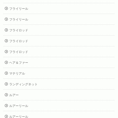
フライリール
フライリール
フライロッド
フライロッド
フライロッド
ヘア＆ファー
マテリアル
ランディングネット
ルアー
ルアーリール
ルアーリール