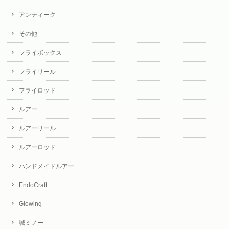
アンティーク
その他
フライボックス
フライリール
フライロッド
ルアー
ルアーリール
ルアーロッド
ハンドメイドルアー
EndoCraft
Glowing
誠ミノー