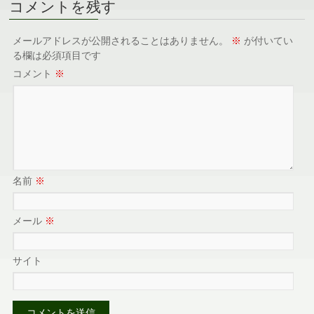
コメントを残す
メールアドレスが公開されることはありません。
※
が付いてい
る欄は必須項目です
コメント
※
名前
※
メール
※
サイト