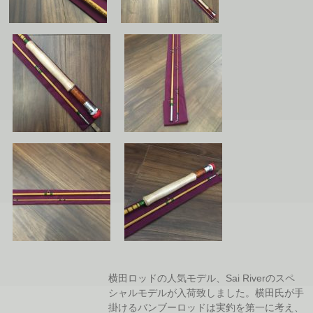
横田ロッドの人気モデル、Sai Riverのスペ
シャルモデルが入荷致しました。横田氏が手
掛けるバンブーロッドは実釣を第一に考え、