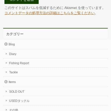
このサイトはスパムを低減するために Akismet を使っています。
コメントデータの処理方法の詳細はこちらをご覧ください
。
カテゴリー
Blog
Diary
Fishing Report
Tackle
Items
SOLD OUT
USEDタックル
その他