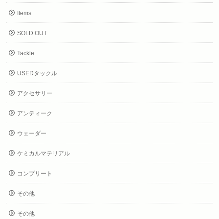
Items
SOLD OUT
Tackle
USEDタックル
アクセサリー
アンティーク
ウェーダー
ケミカルマテリアル
コンプリート
その他
その他