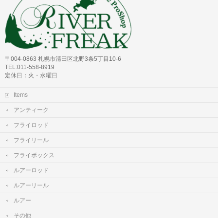
〒004-0863 札幌市清田区北野3条5丁目10-6
TEL:011-558-8919
定休日：火・水曜日
Items
アンティーク
フライロッド
フライリール
フライボックス
ルアーロッド
ルアーリール
ルアー
その他