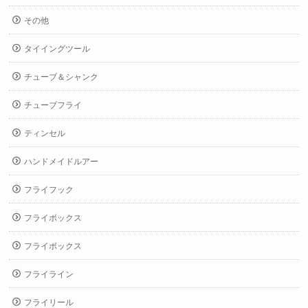
その他
タイイングツール
チューブ＆シャンク
チューブフライ
ティンセル
ハンドメイドルアー
フライフック
フライボックス
フライボックス
フライライン
フライリール