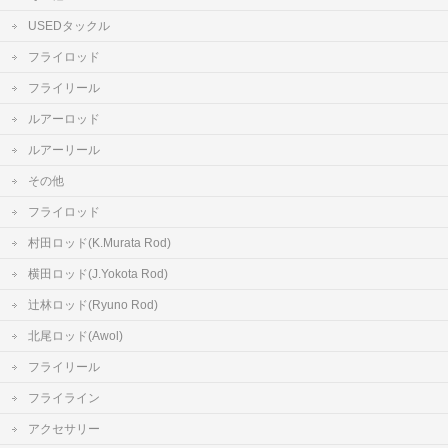
USEDタックル
フライロッド
フライリール
ルアーロッド
ルアーリール
その他
フライロッド
村田ロッド(K.Murata Rod)
横田ロッド(J.Yokota Rod)
辻林ロッド(Ryuno Rod)
北尾ロッド(Awol)
フライリール
フライライン
アクセサリー