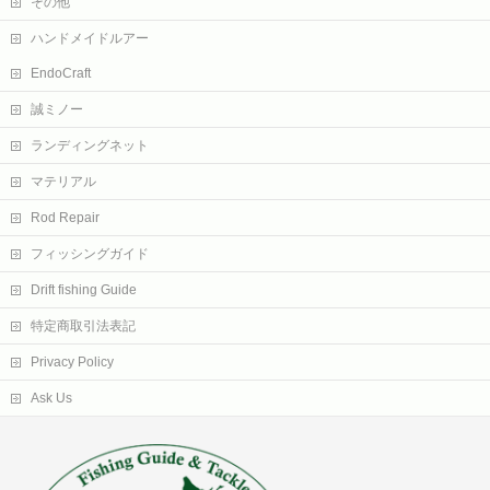
その他
ハンドメイドルアー
EndoCraft
誠ミノー
ランディングネット
マテリアル
Rod Repair
フィッシングガイド
Drift fishing Guide
特定商取引法表記
Privacy Policy
Ask Us