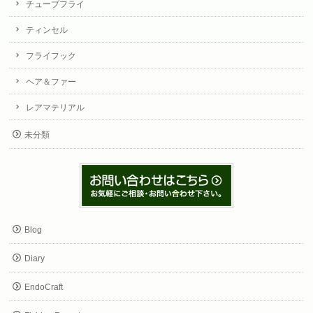
チューブフライ
ティンセル
フライフック
ヘア＆ファー
レアマテリアル
未分類
Blog
Diary
EndoCraft