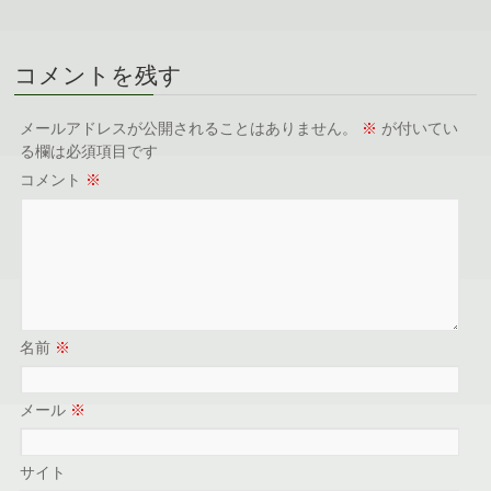
コメントを残す
メールアドレスが公開されることはありません。
※
が付いてい
る欄は必須項目です
コメント
※
名前
※
メール
※
サイト