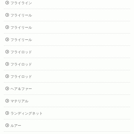
フライライン
フライリール
フライリール
フライリール
フライロッド
フライロッド
フライロッド
ヘア＆ファー
マテリアル
ランディングネット
ルアー