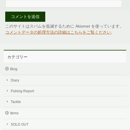
このサイトはスパムを低減するために Akismet を使っています。
コメントデータの処理方法の詳細はこちらをご覧ください
。
カテゴリー
Blog
Diary
Fishing Report
Tackle
Items
SOLD OUT