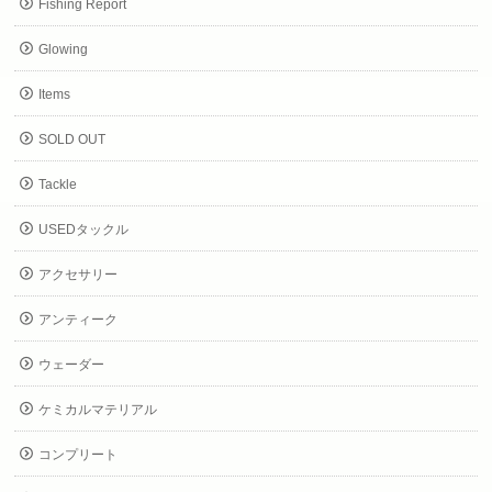
Fishing Report
Glowing
Items
SOLD OUT
Tackle
USEDタックル
アクセサリー
アンティーク
ウェーダー
ケミカルマテリアル
コンプリート