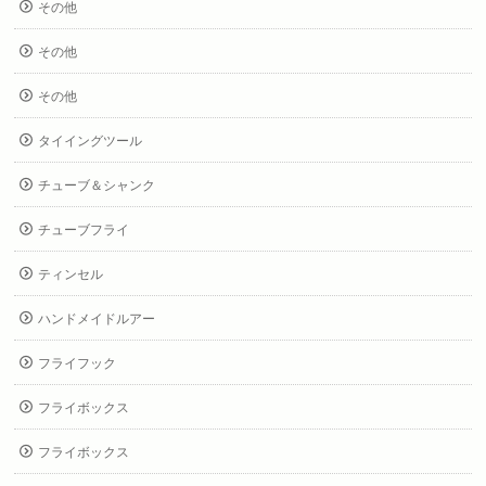
その他
その他
その他
タイイングツール
チューブ＆シャンク
チューブフライ
ティンセル
ハンドメイドルアー
フライフック
フライボックス
フライボックス