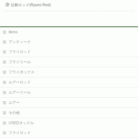
辻林ロッド(Ryuno Rod)
Items
アンティーク
フライロッド
フライリール
フライボックス
ルアーロッド
ルアーリール
ルアー
その他
USEDタックル
フライロッド