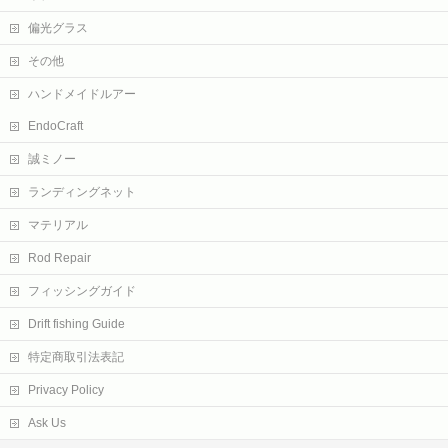
偏光グラス
その他
ハンドメイドルアー
EndoCraft
誠ミノー
ランディングネット
マテリアル
Rod Repair
フィッシングガイド
Drift fishing Guide
特定商取引法表記
Privacy Policy
Ask Us