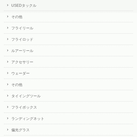
USEDタックル
その他
フライリール
フライロッド
ルアーリール
アクセサリー
ウェーダー
その他
タイイングツール
フライボックス
ランディングネット
偏光グラス