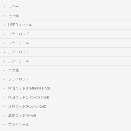
ルアー
その他
USEDタックル
フライロッド
フライリール
ルアーロッド
ルアーリール
その他
フライロッド
村田ロッド(K.Murata Rod)
横田ロッド(J.Yokota Rod)
辻林ロッド(Ryuno Rod)
北尾ロッド(Awol)
フライリール