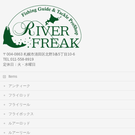
〒004-0863 札幌市清田区北野3条5丁目10-6
TEL:011-558-8919
定休日：火・水曜日
Items
アンティーク
フライロッド
フライリール
フライボックス
ルアーロッド
ルアーリール