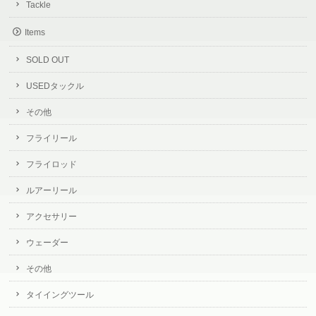
Tackle
Items
SOLD OUT
USEDタックル
その他
フライリール
フライロッド
ルアーリール
アクセサリー
ウェーダー
その他
タイイングツール