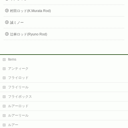
村田ロッド(K.Murata Rod)
誠ミノー
辻林ロッド(Ryuno Rod)
Items
アンティーク
フライロッド
フライリール
フライボックス
ルアーロッド
ルアーリール
ルアー