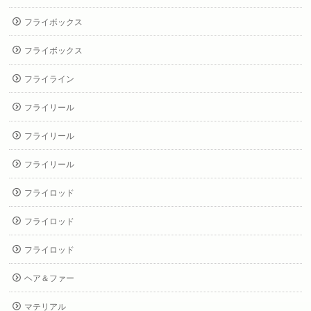
フライボックス
フライボックス
フライライン
フライリール
フライリール
フライリール
フライロッド
フライロッド
フライロッド
ヘア＆ファー
マテリアル