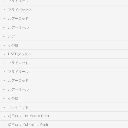
フライリール
フライボックス
ルアーロッド
ルアーリール
ルアー
その他
USEDタックル
フライロッド
フライリール
ルアーロッド
ルアーリール
その他
フライロッド
村田ロッド(K.Murata Rod)
横田ロッド(J.Yokota Rod)