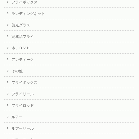
フライボックス
ランディングネット
偏光グラス
完成品フライ
本、ＤＶＤ
アンティーク
その他
フライボックス
フライリール
フライロッド
ルアー
ルアーリール