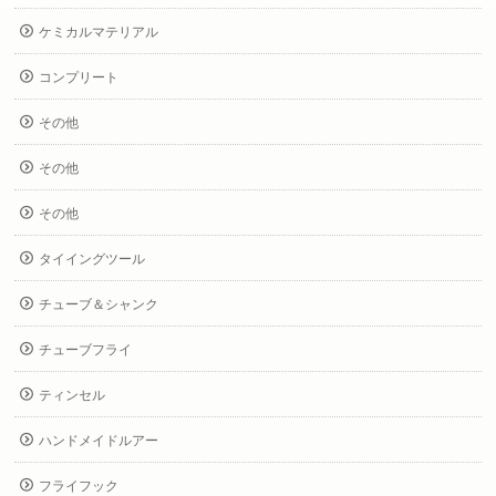
ケミカルマテリアル
コンプリート
その他
その他
その他
タイイングツール
チューブ＆シャンク
チューブフライ
ティンセル
ハンドメイドルアー
フライフック