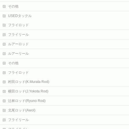
その他
USEDタックル
フライロッド
フライリール
ルアーロッド
ルアーリール
その他
フライロッド
村田ロッド(K.Murata Rod)
横田ロッド(J.Yokota Rod)
辻林ロッド(Ryuno Rod)
北尾ロッド(Awol)
フライリール