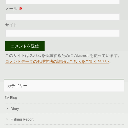
メール
※
サイト
このサイトはスパムを低減するために Akismet を使っています。
コメントデータの処理方法の詳細はこちらをご覧ください
。
カテゴリー
Blog
Diary
Fishing Report