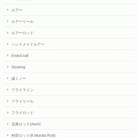
ルアー
ルアーリール
ルアーロッド
ハンドメイドルアー
EndoCraft
Glowing
誠ミノー
フライライン
フライリール
フライロッド
北尾ロッド(Awol)
村田ロッド(K.Murata Rod)