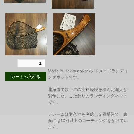
Made in Hokkaidoのハンドメイドランディ
ングネットです。
北海道で数十年の実釣経験を積んだ職人が
製作した、こだわりのランディングネット
です。
フレームは耐久性を考慮し３層構造で、表
面には10回以上のコーティングをかけてい
ます。