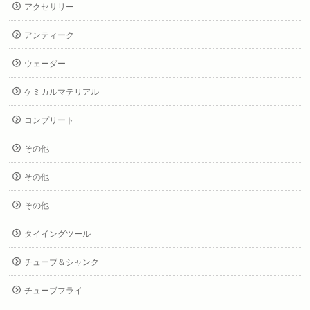
アクセサリー
アンティーク
ウェーダー
ケミカルマテリアル
コンプリート
その他
その他
その他
タイイングツール
チューブ＆シャンク
チューブフライ