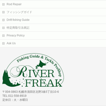
Rod Repair
フィッシングガイド
Drift fishing Guide
特定商取引法表記
Privacy Policy
Ask Us
〒004-0863 札幌市清田区北野3条5丁目10-6
TEL:011-558-8919
定休日：火・水曜日