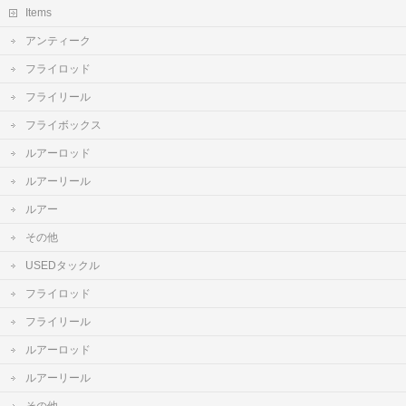
Items
アンティーク
フライロッド
フライリール
フライボックス
ルアーロッド
ルアーリール
ルアー
その他
USEDタックル
フライロッド
フライリール
ルアーロッド
ルアーリール