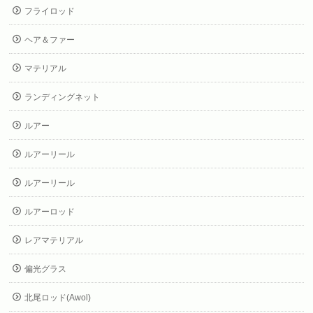
フライロッド
ヘア＆ファー
マテリアル
ランディングネット
ルアー
ルアーリール
ルアーリール
ルアーロッド
レアマテリアル
偏光グラス
北尾ロッド(Awol)