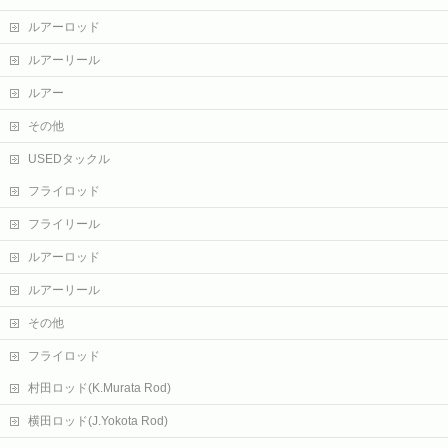
ルアーロッド
ルアーリール
ルアー
その他
USEDタックル
フライロッド
フライリール
ルアーロッド
ルアーリール
その他
フライロッド
村田ロッド(K.Murata Rod)
横田ロッド(J.Yokota Rod)