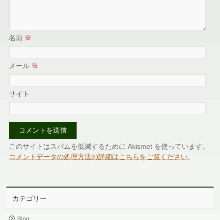
名前
※
メール
※
サイト
このサイトはスパムを低減するために Akismet を使っています。
コメントデータの処理方法の詳細はこちらをご覧ください
。
カテゴリー
Blog