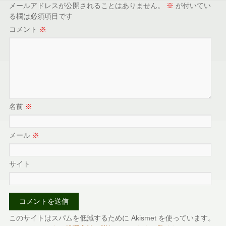
メールアドレスが公開されることはありません。
※
が付いてい
る欄は必須項目です
コメント
※
名前
※
メール
※
サイト
このサイトはスパムを低減するために Akismet を使っています。