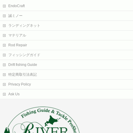
EndoCraft
誠ミノー
ランディングネット
マテリアル
Rod Repair
フィッシングガイド
Drift fishing Guide
特定商取引法表記
Privacy Policy
Ask Us