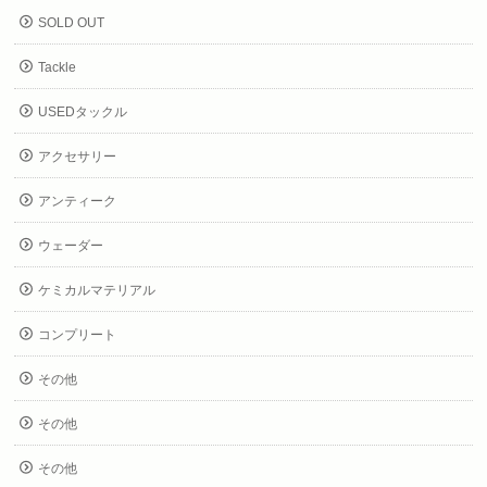
SOLD OUT
Tackle
USEDタックル
アクセサリー
アンティーク
ウェーダー
ケミカルマテリアル
コンプリート
その他
その他
その他