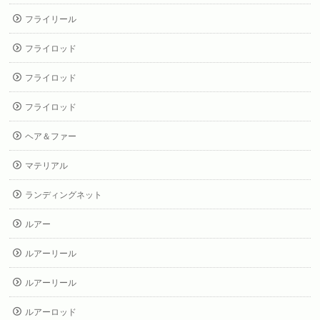
フライリール
フライロッド
フライロッド
フライロッド
ヘア＆ファー
マテリアル
ランディングネット
ルアー
ルアーリール
ルアーリール
ルアーロッド