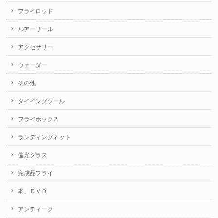
フライロッド
ルアーリール
アクセサリー
ウェーダー
その他
タイイングツール
フライボックス
ランディングネット
偏光グラス
完成品フライ
本、ＤＶＤ
アンティーク