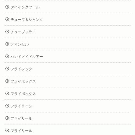
タイイングツール
チューブ＆シャンク
チューブフライ
ティンセル
ハンドメイドルアー
フライフック
フライボックス
フライボックス
フライライン
フライリール
フライリール