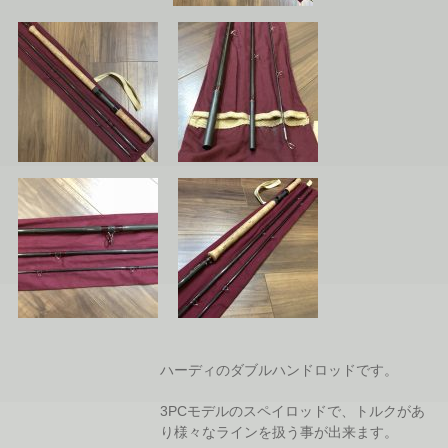
ハーディのダブルハンドロッドです。
3PCモデルのスペイロッドで、トルクがあ
り様々なラインを扱う事が出来ます。