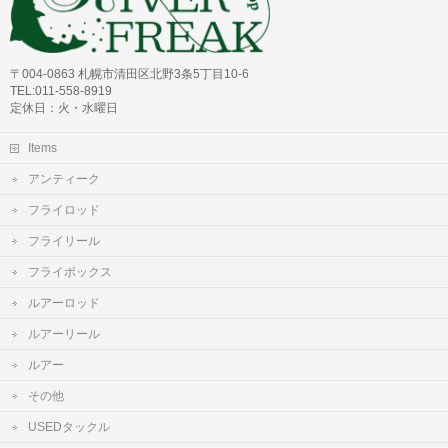
〒004-0863 札幌市清田区北野3条5丁目10-6
TEL:011-558-8919
定休日：火・水曜日
Items
アンティーク
フライロッド
フライリール
フライボックス
ルアーロッド
ルアーリール
ルアー
その他
USEDタックル