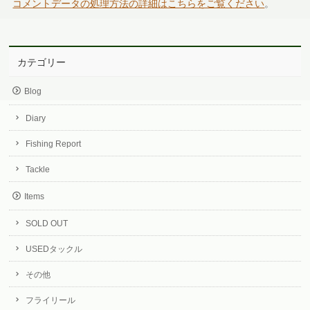
コメントデータの処理方法の詳細はこちらをご覧ください
。
カテゴリー
Blog
Diary
Fishing Report
Tackle
Items
SOLD OUT
USEDタックル
その他
フライリール