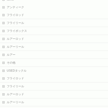
アンティーク
フライロッド
フライリール
フライボックス
ルアーロッド
ルアーリール
ルアー
その他
USEDタックル
フライロッド
フライリール
ルアーロッド
ルアーリール