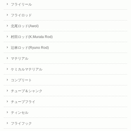
フライリール
フライロッド
北尾ロッド(Awol)
村田ロッド(K.Murata Rod)
辻林ロッド(Ryuno Rod)
マテリアル
ケミカルマテリアル
コンプリート
チューブ＆シャンク
チューブフライ
ティンセル
フライフック