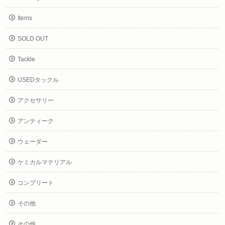
Items
SOLD OUT
Tackle
USEDタックル
アクセサリー
アンティーク
ウェーダー
ケミカルマテリアル
コンプリート
その他
その他