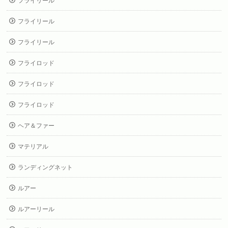
フライリール
フライリール
フライリール
フライロッド
フライロッド
フライロッド
ヘア＆ファー
マテリアル
ランディングネット
ルアー
ルアーリール