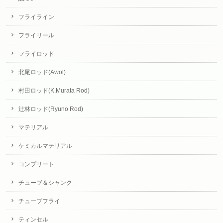
フライライン
フライリール
フライロッド
北尾ロッド(Awol)
村田ロッド(K.Murata Rod)
辻林ロッド(Ryuno Rod)
マテリアル
ケミカルマテリアル
コンプリート
チューブ＆シャンク
チューブフライ
ティンセル