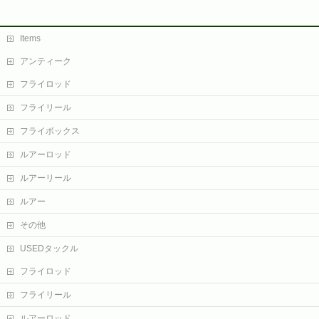
Items
アンティーク
フライロッド
フライリール
フライボックス
ルアーロッド
ルアーリール
ルアー
その他
USEDタックル
フライロッド
フライリール
ルアーロッド