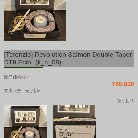
[Terenzio] Revolution Salmon Double Taper
DT9 Ecru (li_n_08)
販売価格
(税込)
¥30,000
在庫状態 : 売り切れ
売り切れ