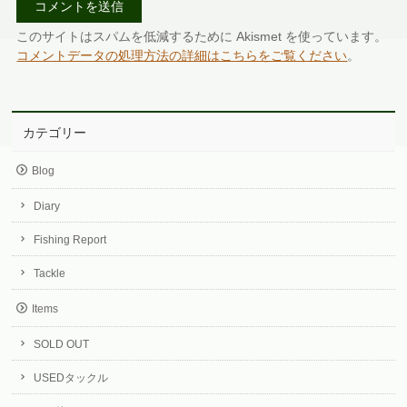
このサイトはスパムを低減するために Akismet を使っています。
コメントデータの処理方法の詳細はこちらをご覧ください
。
カテゴリー
Blog
Diary
Fishing Report
Tackle
Items
SOLD OUT
USEDタックル