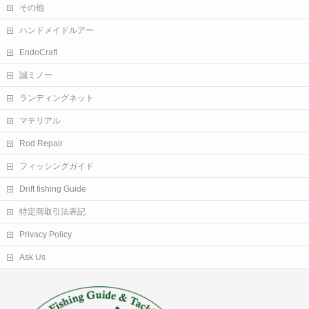
その他
ハンドメイドルアー
EndoCraft
誠ミノー
ランディングネット
マテリアル
Rod Repair
フィッシングガイド
Drift fishing Guide
特定商取引法表記
Privacy Policy
Ask Us