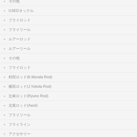
その他
USEDタックル
フライロッド
フライリール
ルアーロッド
ルアーリール
その他
フライロッド
村田ロッド(K.Murata Rod)
横田ロッド(J.Yokota Rod)
辻林ロッド(Ryuno Rod)
北尾ロッド(Awol)
フライリール
フライライン
アクセサリー