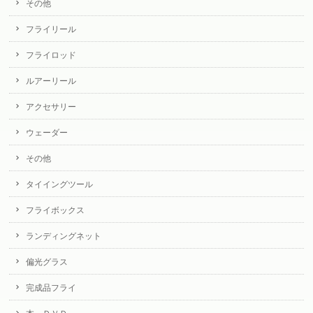
その他
フライリール
フライロッド
ルアーリール
アクセサリー
ウェーダー
その他
タイイングツール
フライボックス
ランディングネット
偏光グラス
完成品フライ