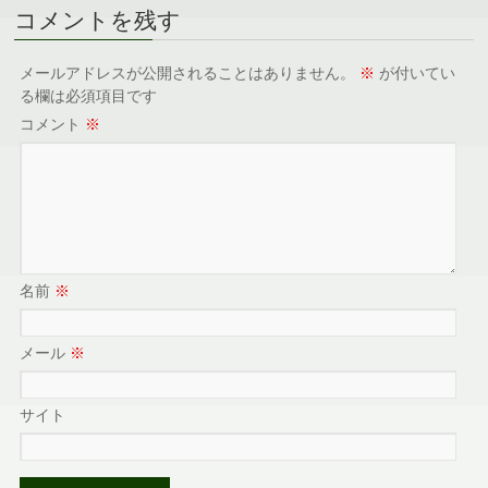
コメントを残す
メールアドレスが公開されることはありません。
※
が付いてい
る欄は必須項目です
コメント
※
名前
※
メール
※
サイト