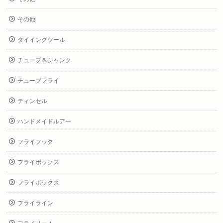
その他
タイイングツール
チューブ＆シャンク
チューブフライ
ティンセル
ハンドメイドルアー
フライフック
フライボックス
フライボックス
フライライン