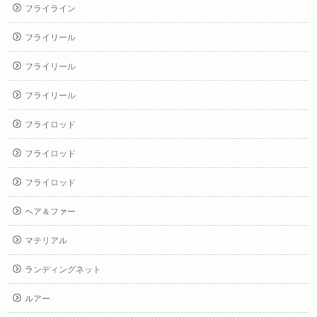
フライライン
フライリール
フライリール
フライリール
フライロッド
フライロッド
フライロッド
ヘア＆ファー
マテリアル
ランディングネット
ルアー