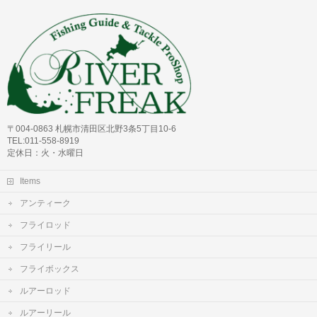
〒004-0863 札幌市清田区北野3条5丁目10-6
TEL:011-558-8919
定休日：火・水曜日
Items
アンティーク
フライロッド
フライリール
フライボックス
ルアーロッド
ルアーリール