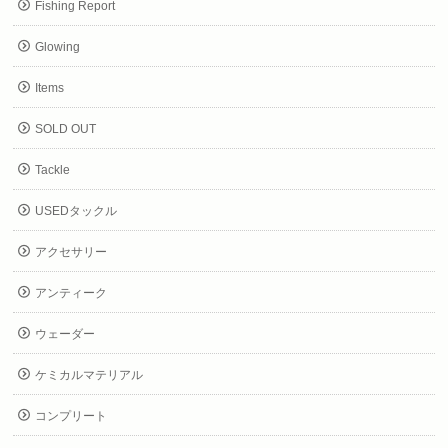
Fishing Report
Glowing
Items
SOLD OUT
Tackle
USEDタックル
アクセサリー
アンティーク
ウェーダー
ケミカルマテリアル
コンプリート