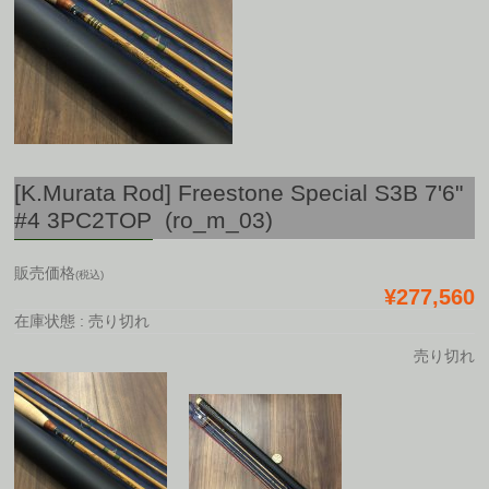
[K.Murata Rod] Freestone Special S3B 7'6"
#4 3PC2TOP (ro_m_03)
販売価格
(税込)
¥277,560
在庫状態 : 売り切れ
売り切れ