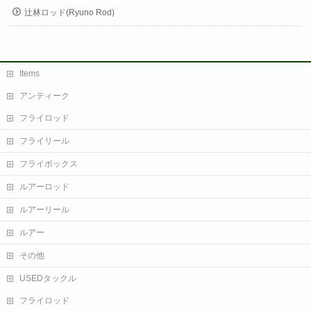
辻林ロッド(Ryuno Rod)
Items
アンティーク
フライロッド
フライリール
フライボックス
ルアーロッド
ルアーリール
ルアー
その他
USEDタックル
フライロッド