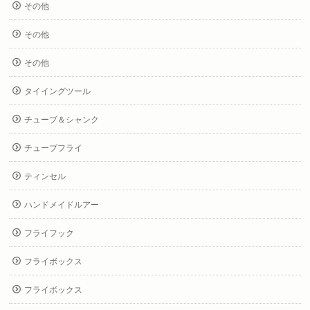
その他
その他
その他
タイイングツール
チューブ＆シャンク
チューブフライ
ティンセル
ハンドメイドルアー
フライフック
フライボックス
フライボックス