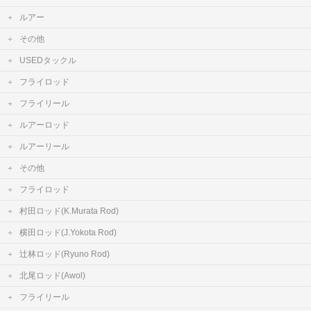
ルアー
その他
USEDタックル
フライロッド
フライリール
ルアーロッド
ルアーリール
その他
フライロッド
村田ロッド(K.Murata Rod)
横田ロッド(J.Yokota Rod)
辻林ロッド(Ryuno Rod)
北尾ロッド(Awol)
フライリール