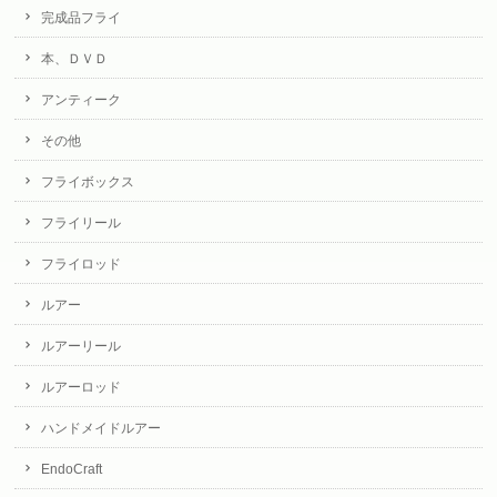
完成品フライ
本、ＤＶＤ
アンティーク
その他
フライボックス
フライリール
フライロッド
ルアー
ルアーリール
ルアーロッド
ハンドメイドルアー
EndoCraft