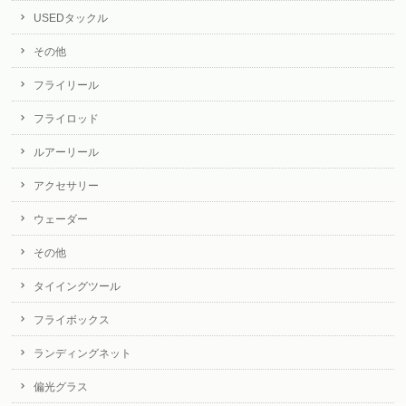
USEDタックル
その他
フライリール
フライロッド
ルアーリール
アクセサリー
ウェーダー
その他
タイイングツール
フライボックス
ランディングネット
偏光グラス