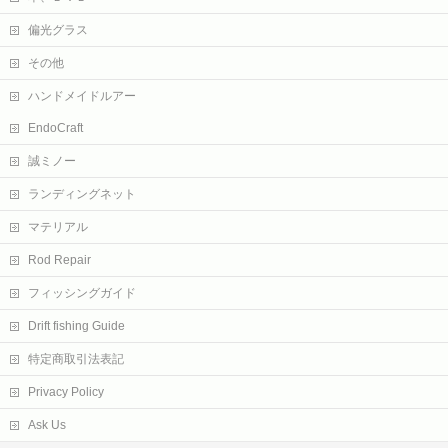
偏光グラス
その他
ハンドメイドルアー
EndoCraft
誠ミノー
ランディングネット
マテリアル
Rod Repair
フィッシングガイド
Drift fishing Guide
特定商取引法表記
Privacy Policy
Ask Us