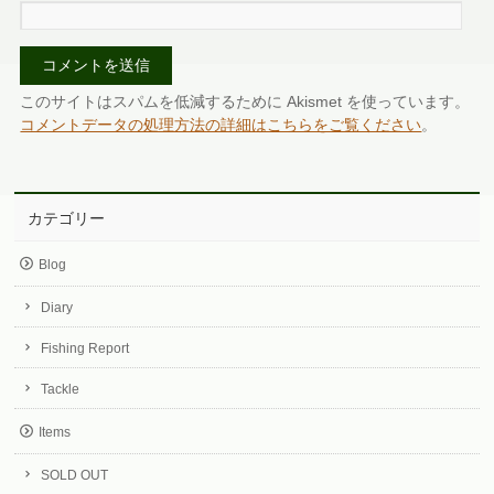
このサイトはスパムを低減するために Akismet を使っています。
コメントデータの処理方法の詳細はこちらをご覧ください
。
カテゴリー
Blog
Diary
Fishing Report
Tackle
Items
SOLD OUT