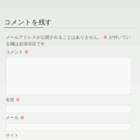
コメントを残す
メールアドレスが公開されることはありません。
※
が付いてい
る欄は必須項目です
コメント
※
名前
※
メール
※
サイト