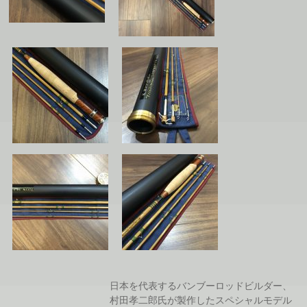
日本を代表するバンブーロッドビルダー、
村田孝二郎氏が製作したスペシャルモデル