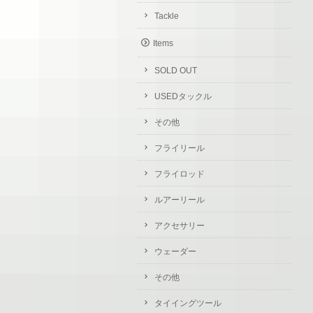
Tackle
Items
SOLD OUT
USEDタックル
その他
フライリール
フライロッド
ルアーリール
アクセサリー
ウェーダー
その他
タイイングツール