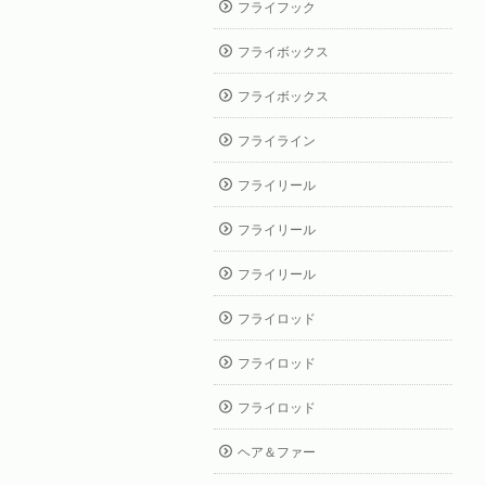
フライフック
フライボックス
フライボックス
フライライン
フライリール
フライリール
フライリール
フライロッド
フライロッド
フライロッド
ヘア＆ファー