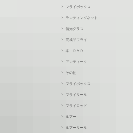
フライボックス
ランディングネット
偏光グラス
完成品フライ
本、ＤＶＤ
アンティーク
その他
フライボックス
フライリール
フライロッド
ルアー
ルアーリール