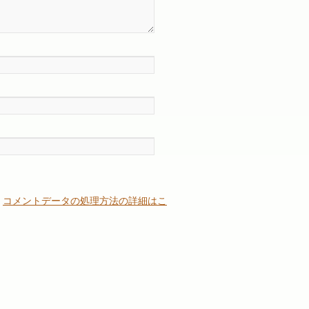
。
コメントデータの処理方法の詳細はこ