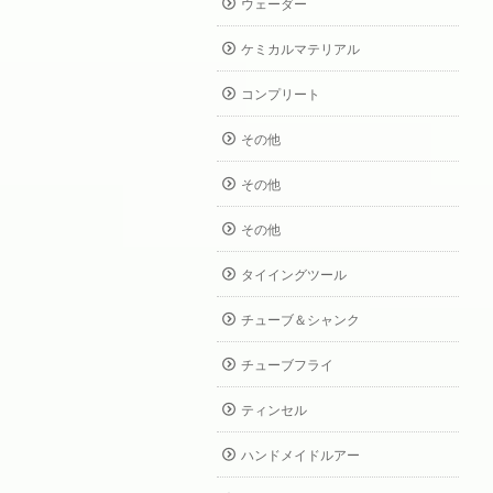
ウェーダー
ケミカルマテリアル
コンプリート
その他
その他
その他
タイイングツール
チューブ＆シャンク
チューブフライ
ティンセル
ハンドメイドルアー