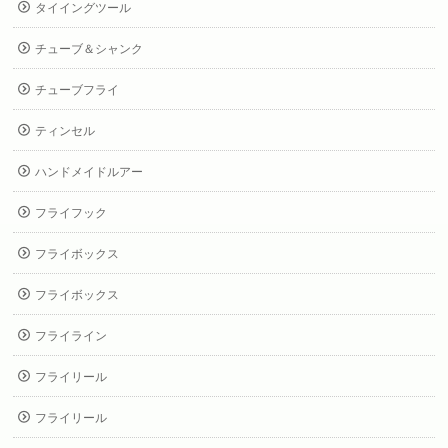
タイイングツール
チューブ＆シャンク
チューブフライ
ティンセル
ハンドメイドルアー
フライフック
フライボックス
フライボックス
フライライン
フライリール
フライリール