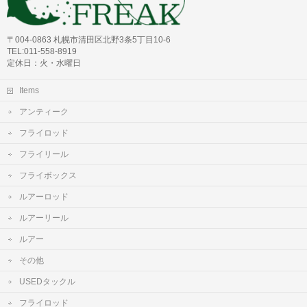
〒004-0863 札幌市清田区北野3条5丁目10-6
TEL:011-558-8919
定休日：火・水曜日
Items
アンティーク
フライロッド
フライリール
フライボックス
ルアーロッド
ルアーリール
ルアー
その他
USEDタックル
フライロッド