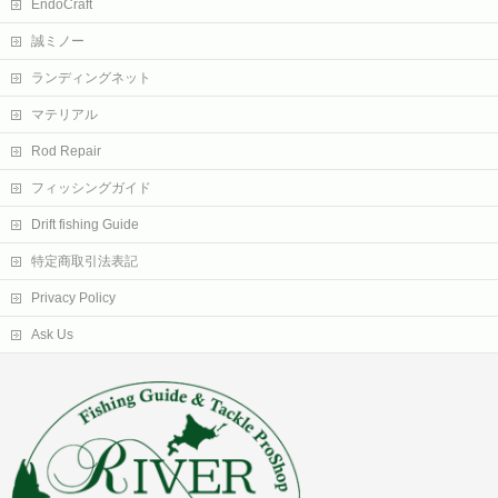
EndoCraft
誠ミノー
ランディングネット
マテリアル
Rod Repair
フィッシングガイド
Drift fishing Guide
特定商取引法表記
Privacy Policy
Ask Us