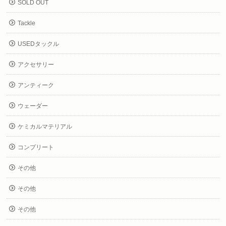
SOLD OUT
Tackle
USEDタックル
アクセサリー
アンティーク
ウェーダー
ケミカルマテリアル
コンプリート
その他
その他
その他