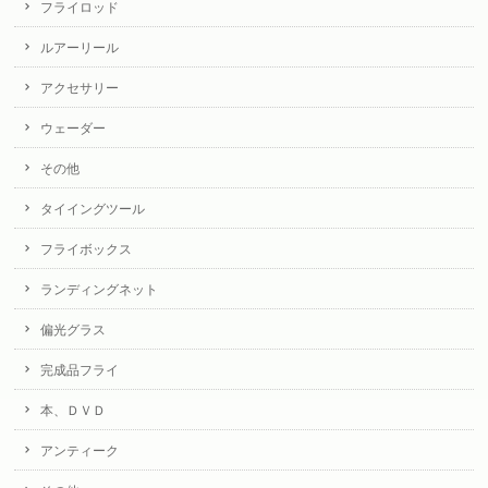
フライロッド
ルアーリール
アクセサリー
ウェーダー
その他
タイイングツール
フライボックス
ランディングネット
偏光グラス
完成品フライ
本、ＤＶＤ
アンティーク