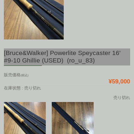
[Bruce&Walker] Powerlite Speycaster 16'
#9-10 Ghillie (USED) (ro_u_83)
販売価格
(税込)
¥59,000
在庫状態 : 売り切れ
売り切れ