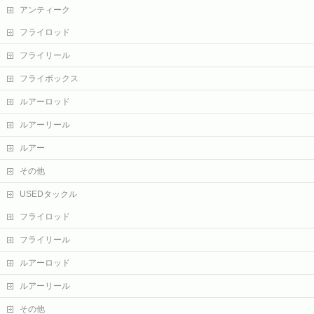
アンティーク
フライロッド
フライリール
フライボックス
ルアーロッド
ルアーリール
ルアー
その他
USEDタックル
フライロッド
フライリール
ルアーロッド
ルアーリール
その他