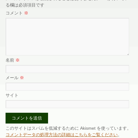
る欄は必須項目です
コメント
※
名前
※
メール
※
サイト
このサイトはスパムを低減するために Akismet を使っています。
コメントデータの処理方法の詳細はこちらをご覧ください
。