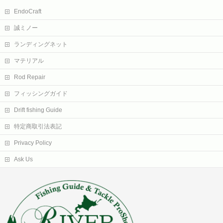
EndoCraft
誠ミノー
ランディングネット
マテリアル
Rod Repair
フィッシングガイド
Drift fishing Guide
特定商取引法表記
Privacy Policy
Ask Us