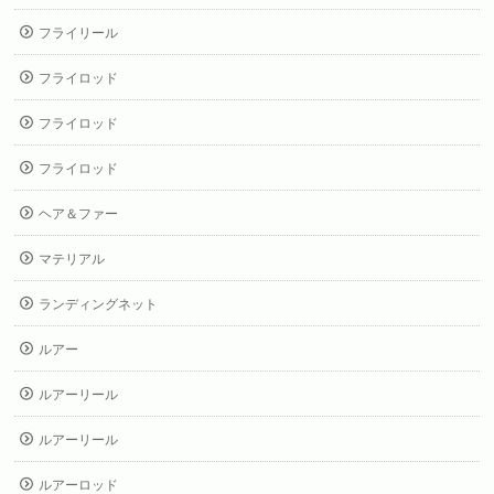
フライリール
フライロッド
フライロッド
フライロッド
ヘア＆ファー
マテリアル
ランディングネット
ルアー
ルアーリール
ルアーリール
ルアーロッド