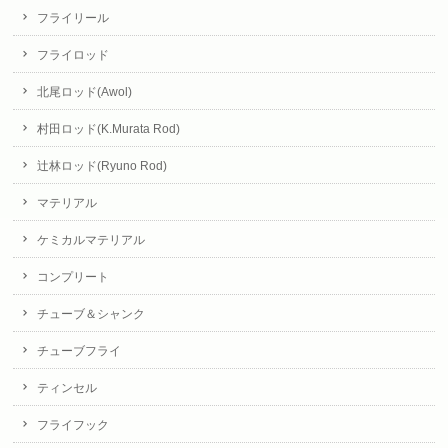
フライリール
フライロッド
北尾ロッド(Awol)
村田ロッド(K.Murata Rod)
辻林ロッド(Ryuno Rod)
マテリアル
ケミカルマテリアル
コンプリート
チューブ＆シャンク
チューブフライ
ティンセル
フライフック