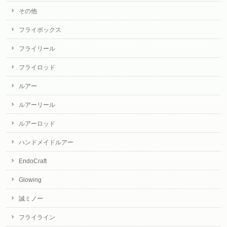
その他
フライボックス
フライリール
フライロッド
ルアー
ルアーリール
ルアーロッド
ハンドメイドルアー
EndoCraft
Glowing
誠ミノー
フライライン