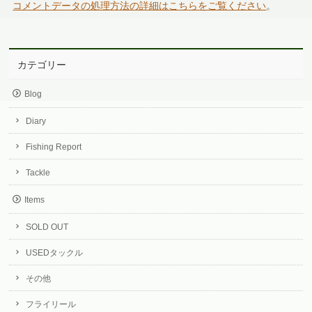
コメントデータの処理方法の詳細はこちらをご覧ください
。
カテゴリー
Blog
Diary
Fishing Report
Tackle
Items
SOLD OUT
USEDタックル
その他
フライリール