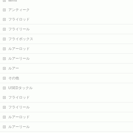
Items
アンティーク
フライロッド
フライリール
フライボックス
ルアーロッド
ルアーリール
ルアー
その他
USEDタックル
フライロッド
フライリール
ルアーロッド
ルアーリール