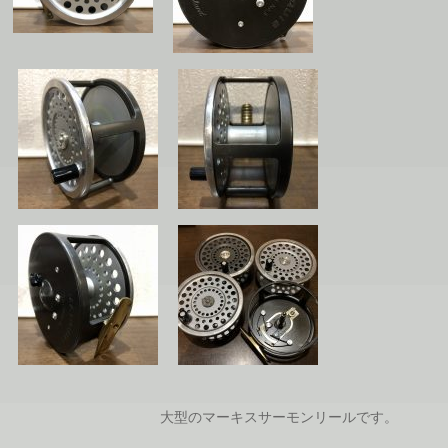
大型のマーキスサーモンリールです。