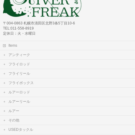
〒004-0863 札幌市清田区北野3条5丁目10-6
TEL:011-558-8919
定休日：火・水曜日
Items
アンティーク
フライロッド
フライリール
フライボックス
ルアーロッド
ルアーリール
ルアー
その他
USEDタックル