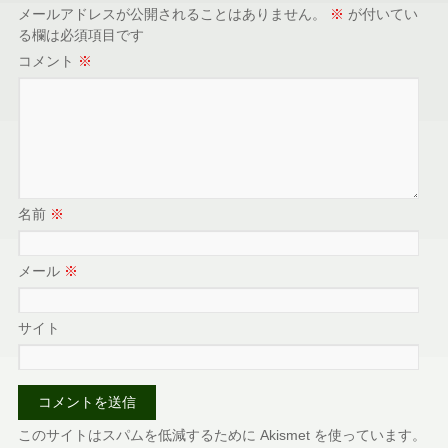
メールアドレスが公開されることはありません。
※
が付いてい
る欄は必須項目です
コメント
※
名前
※
メール
※
サイト
このサイトはスパムを低減するために Akismet を使っています。