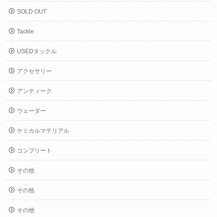
SOLD OUT
Tackle
USEDタックル
アクセサリー
アンティーク
ウェーダー
ケミカルマテリアル
コンプリート
その他
その他
その他