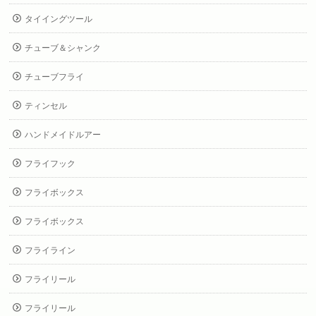
タイイングツール
チューブ＆シャンク
チューブフライ
ティンセル
ハンドメイドルアー
フライフック
フライボックス
フライボックス
フライライン
フライリール
フライリール