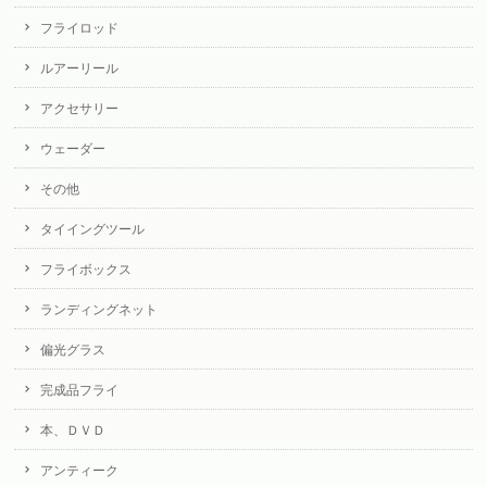
フライロッド
ルアーリール
アクセサリー
ウェーダー
その他
タイイングツール
フライボックス
ランディングネット
偏光グラス
完成品フライ
本、ＤＶＤ
アンティーク