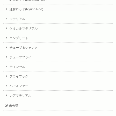
辻林ロッド(Ryuno Rod)
マテリアル
ケミカルマテリアル
コンプリート
チューブ＆シャンク
チューブフライ
ティンセル
フライフック
ヘア＆ファー
レアマテリアル
未分類