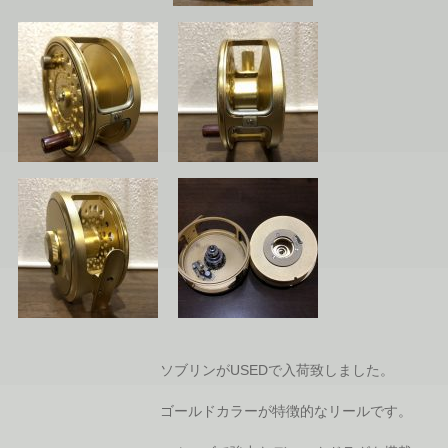
ソブリンがUSEDで入荷致しました。
ゴールドカラーが特徴的なリールです。