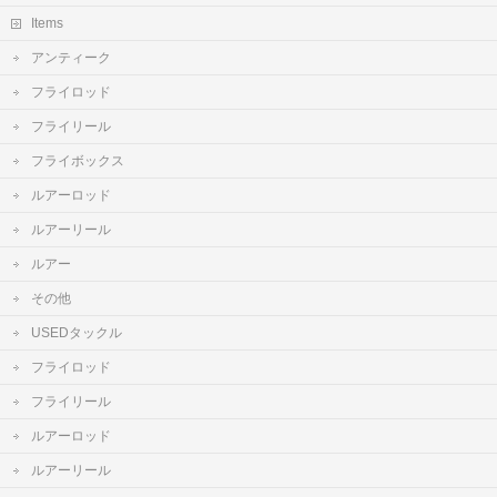
Items
アンティーク
フライロッド
フライリール
フライボックス
ルアーロッド
ルアーリール
ルアー
その他
USEDタックル
フライロッド
フライリール
ルアーロッド
ルアーリール