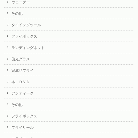
ウェーダー
その他
タイイングツール
フライボックス
ランディングネット
偏光グラス
完成品フライ
本、ＤＶＤ
アンティーク
その他
フライボックス
フライリール