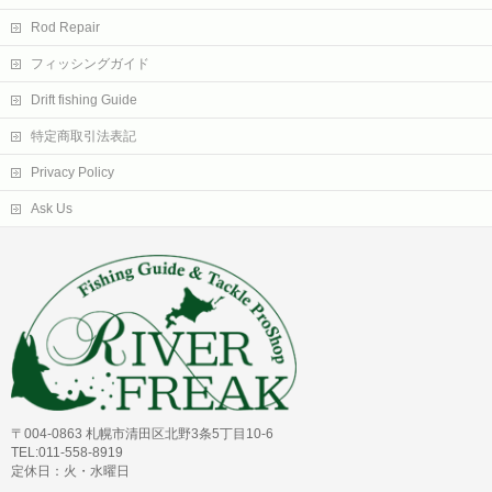
Rod Repair
フィッシングガイド
Drift fishing Guide
特定商取引法表記
Privacy Policy
Ask Us
〒004-0863 札幌市清田区北野3条5丁目10-6
TEL:011-558-8919
定休日：火・水曜日