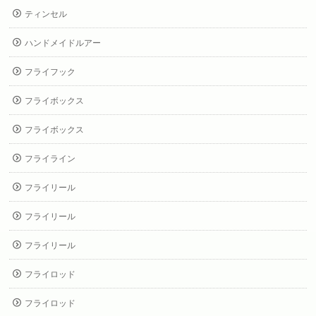
ティンセル
ハンドメイドルアー
フライフック
フライボックス
フライボックス
フライライン
フライリール
フライリール
フライリール
フライロッド
フライロッド