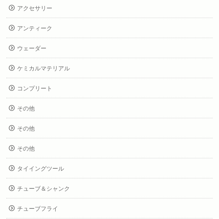
アクセサリー
アンティーク
ウェーダー
ケミカルマテリアル
コンプリート
その他
その他
その他
タイイングツール
チューブ＆シャンク
チューブフライ