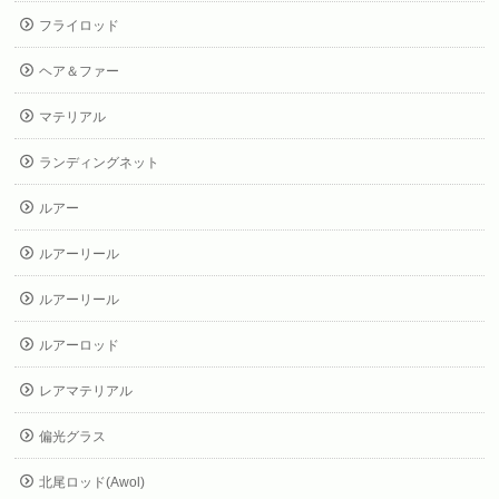
フライロッド
ヘア＆ファー
マテリアル
ランディングネット
ルアー
ルアーリール
ルアーリール
ルアーロッド
レアマテリアル
偏光グラス
北尾ロッド(Awol)