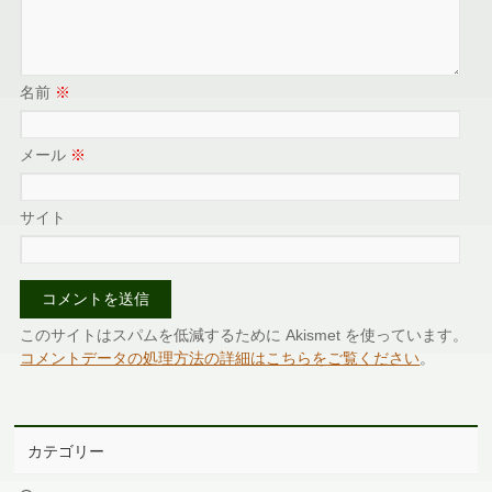
名前
※
メール
※
サイト
このサイトはスパムを低減するために Akismet を使っています。
コメントデータの処理方法の詳細はこちらをご覧ください
。
カテゴリー