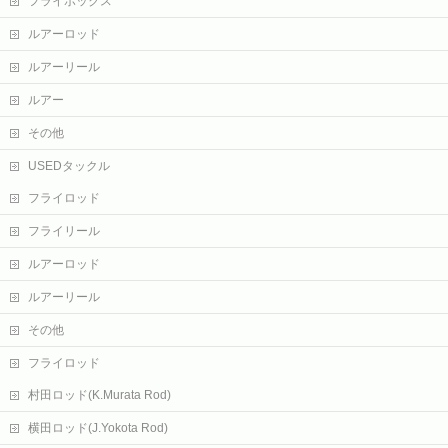
フライボックス
ルアーロッド
ルアーリール
ルアー
その他
USEDタックル
フライロッド
フライリール
ルアーロッド
ルアーリール
その他
フライロッド
村田ロッド(K.Murata Rod)
横田ロッド(J.Yokota Rod)