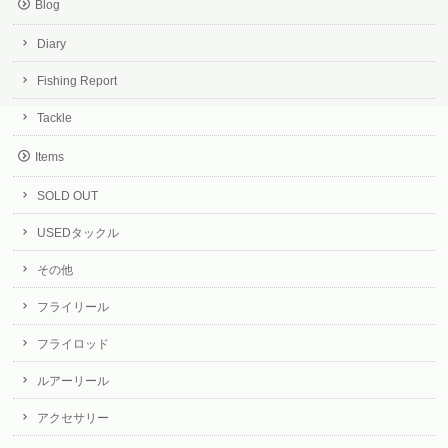
Blog
Diary
Fishing Report
Tackle
Items
SOLD OUT
USEDタックル
その他
フライリール
フライロッド
ルアーリール
アクセサリー