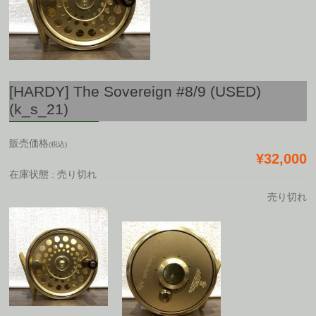
[HARDY] The Sovereign #8/9 (USED)
(k_s_21)
販売価格
(税込)
¥32,000
在庫状態 : 売り切れ
売り切れ