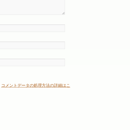
。
コメントデータの処理方法の詳細はこ