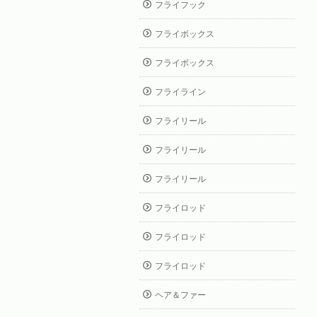
フライフック
フライボックス
フライボックス
フライライン
フライリール
フライリール
フライリール
フライロッド
フライロッド
フライロッド
ヘア＆ファー