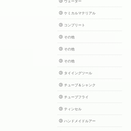
ウェーダー
ケミカルマテリアル
コンプリート
その他
その他
その他
タイイングツール
チューブ＆シャンク
チューブフライ
ティンセル
ハンドメイドルアー