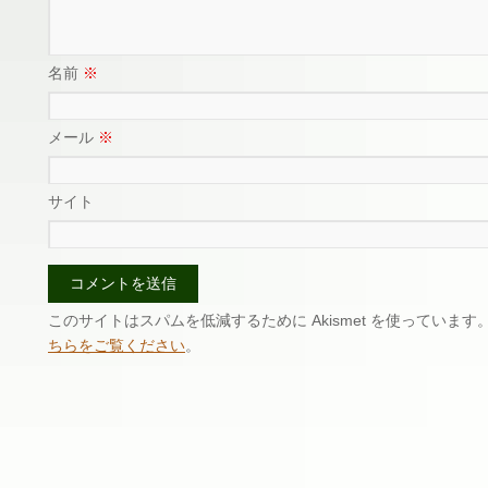
名前
※
メール
※
サイト
このサイトはスパムを低減するために Akismet を使っています
ちらをご覧ください
。