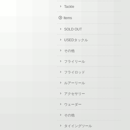
Tackle
Items
SOLD OUT
USEDタックル
その他
フライリール
フライロッド
ルアーリール
アクセサリー
ウェーダー
その他
タイイングツール