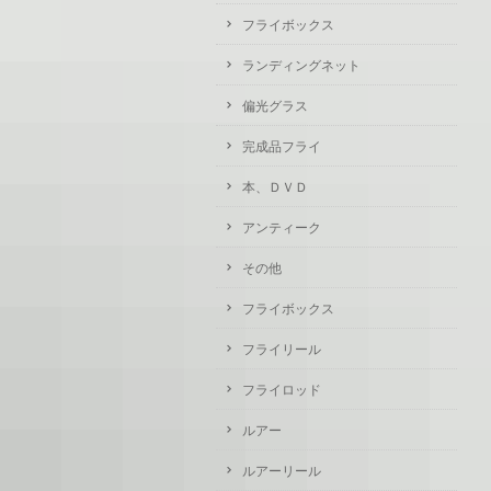
フライボックス
ランディングネット
偏光グラス
完成品フライ
本、ＤＶＤ
アンティーク
その他
フライボックス
フライリール
フライロッド
ルアー
ルアーリール