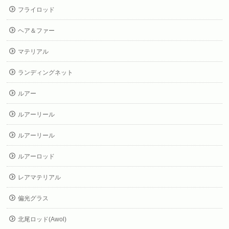
フライロッド
ヘア＆ファー
マテリアル
ランディングネット
ルアー
ルアーリール
ルアーリール
ルアーロッド
レアマテリアル
偏光グラス
北尾ロッド(Awol)