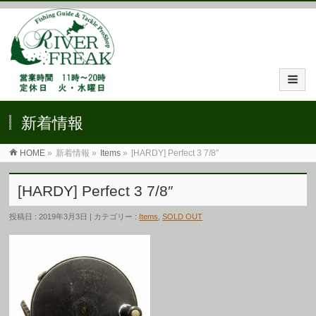
新着情報
HOME
»
新着情報 »
Items
»
[HARDY] Perfect 3 7/8″
[HARDY] Perfect 3 7/8″
投稿日 : 2019年3月3日 | カテゴリー :
Items
,
SOLD OUT