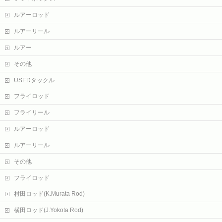
ルアーロッド
ルアーリール
ルアー
その他
USEDタックル
フライロッド
フライリール
ルアーロッド
ルアーリール
その他
フライロッド
村田ロッド(K.Murata Rod)
横田ロッド(J.Yokota Rod)