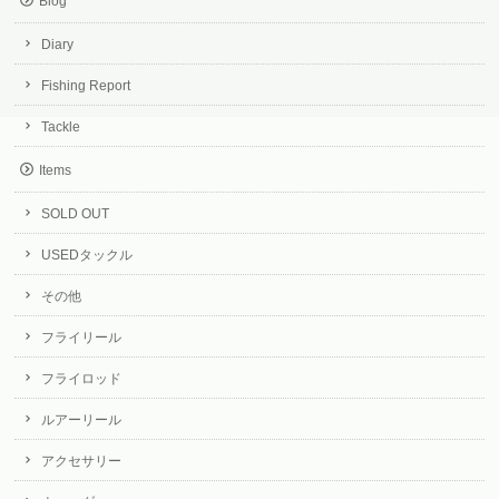
Blog
Diary
Fishing Report
Tackle
Items
SOLD OUT
USEDタックル
その他
フライリール
フライロッド
ルアーリール
アクセサリー