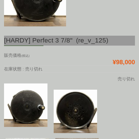
[HARDY] Perfect 3 7/8" (re_v_125)
販売価格
(税込)
¥98,000
在庫状態 : 売り切れ
売り切れ