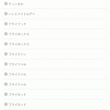
ティンセル
ハンドメイドルアー
フライフック
フライボックス
フライボックス
フライライン
フライリール
フライリール
フライリール
フライロッド
フライロッド