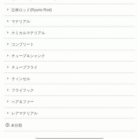
辻林ロッド(Ryuno Rod)
マテリアル
ケミカルマテリアル
コンプリート
チューブ＆シャンク
チューブフライ
ティンセル
フライフック
ヘア＆ファー
レアマテリアル
未分類