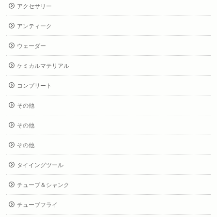
アクセサリー
アンティーク
ウェーダー
ケミカルマテリアル
コンプリート
その他
その他
その他
タイイングツール
チューブ＆シャンク
チューブフライ