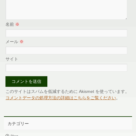
名前
※
メール
※
サイト
このサイトはスパムを低減するために Akismet を使っています。
コメントデータの処理方法の詳細はこちらをご覧ください
。
カテゴリー