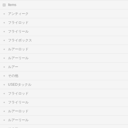
Items
アンティーク
フライロッド
フライリール
フライボックス
ルアーロッド
ルアーリール
ルアー
その他
USEDタックル
フライロッド
フライリール
ルアーロッド
ルアーリール