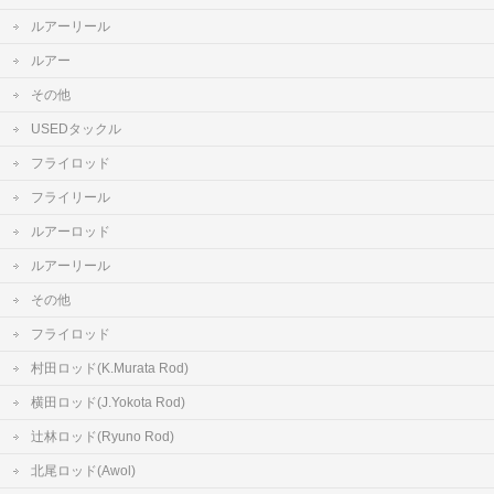
ルアーリール
ルアー
その他
USEDタックル
フライロッド
フライリール
ルアーロッド
ルアーリール
その他
フライロッド
村田ロッド(K.Murata Rod)
横田ロッド(J.Yokota Rod)
辻林ロッド(Ryuno Rod)
北尾ロッド(Awol)