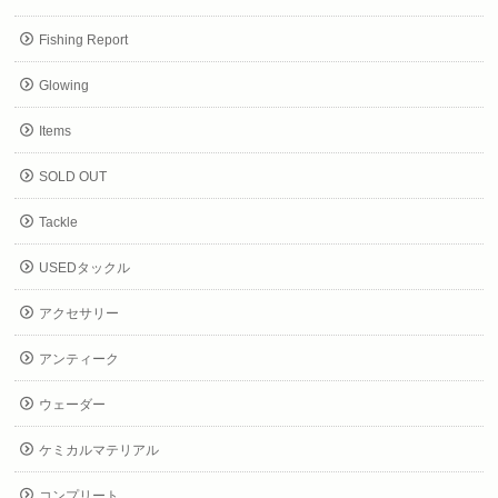
Fishing Report
Glowing
Items
SOLD OUT
Tackle
USEDタックル
アクセサリー
アンティーク
ウェーダー
ケミカルマテリアル
コンプリート