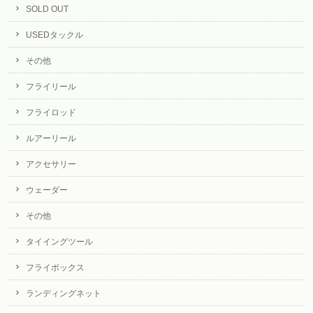
SOLD OUT
USEDタックル
その他
フライリール
フライロッド
ルアーリール
アクセサリー
ウェーダー
その他
タイイングツール
フライボックス
ランディングネット