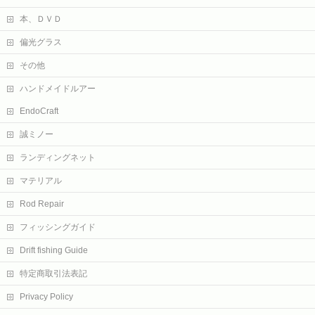
本、ＤＶＤ
偏光グラス
その他
ハンドメイドルアー
EndoCraft
誠ミノー
ランディングネット
マテリアル
Rod Repair
フィッシングガイド
Drift fishing Guide
特定商取引法表記
Privacy Policy