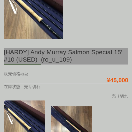
[HARDY] Andy Murray Salmon Special 15'
#10 (USED) (ro_u_109)
販売価格
(税込)
¥45,000
在庫状態 : 売り切れ
売り切れ