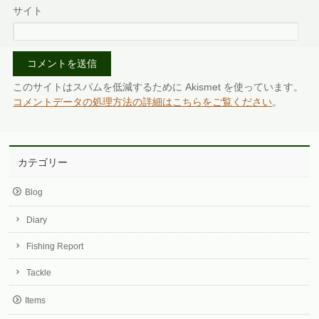
サイト
このサイトはスパムを低減するために Akismet を使っています。
コメントデータの処理方法の詳細はこちらをご覧ください
。
カテゴリー
Blog
Diary
Fishing Report
Tackle
Items