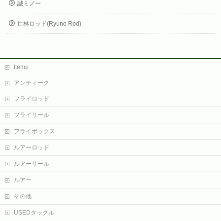
誠ミノー
辻林ロッド(Ryuno Rod)
Items
アンティーク
フライロッド
フライリール
フライボックス
ルアーロッド
ルアーリール
ルアー
その他
USEDタックル