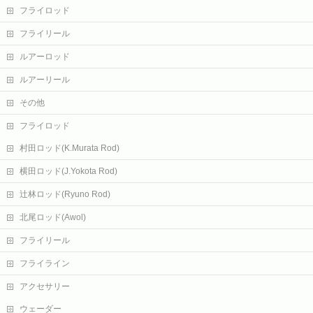
フライロッド
フライリール
ルアーロッド
ルアーリール
その他
フライロッド
村田ロッド(K.Murata Rod)
横田ロッド(J.Yokota Rod)
辻林ロッド(Ryuno Rod)
北尾ロッド(Awol)
フライリール
フライライン
アクセサリー
ウェーダー