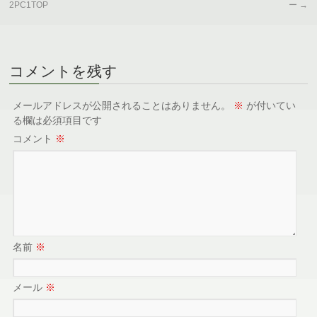
2PC1TOP
ー
→
コメントを残す
メールアドレスが公開されることはありません。
※
が付いてい
る欄は必須項目です
コメント
※
名前
※
メール
※