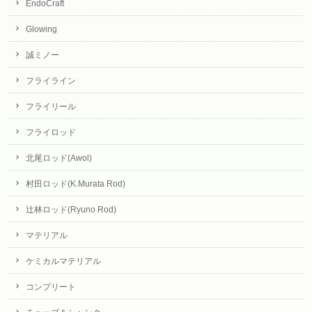
EndoCraft
Glowing
誠ミノー
フライライン
フライリール
フライロッド
北尾ロッド(Awol)
村田ロッド(K.Murata Rod)
辻林ロッド(Ryuno Rod)
マテリアル
ケミカルマテリアル
コンプリート