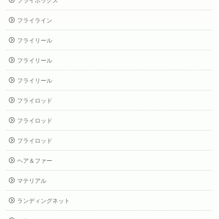
フライボックス
フライライン
フライリール
フライリール
フライリール
フライロッド
フライロッド
フライロッド
ヘア＆ファー
マテリアル
ランディングネット