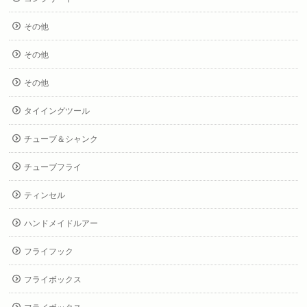
その他
その他
その他
タイイングツール
チューブ＆シャンク
チューブフライ
ティンセル
ハンドメイドルアー
フライフック
フライボックス