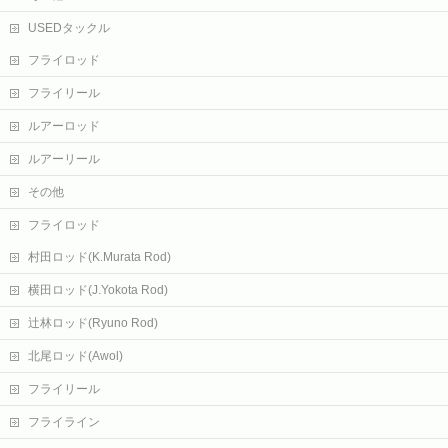
USEDタックル
フライロッド
フライリール
ルアーロッド
ルアーリール
その他
フライロッド
村田ロッド(K.Murata Rod)
横田ロッド(J.Yokota Rod)
辻林ロッド(Ryuno Rod)
北尾ロッド(Awol)
フライリール
フライライン