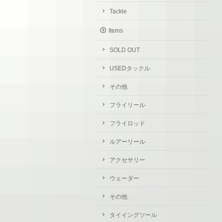
Tackle
Items
SOLD OUT
USEDタックル
その他
フライリール
フライロッド
ルアーリール
アクセサリー
ウェーダー
その他
タイイングツール