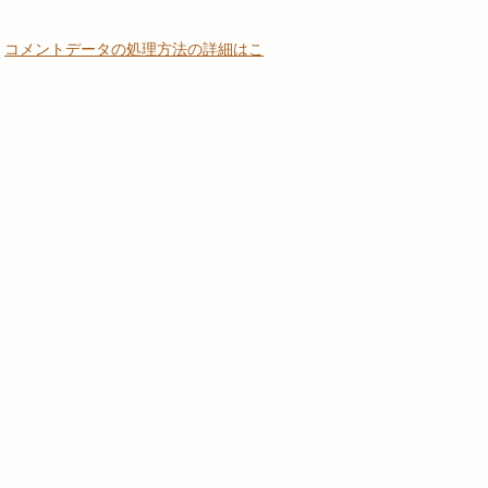
。
コメントデータの処理方法の詳細はこ