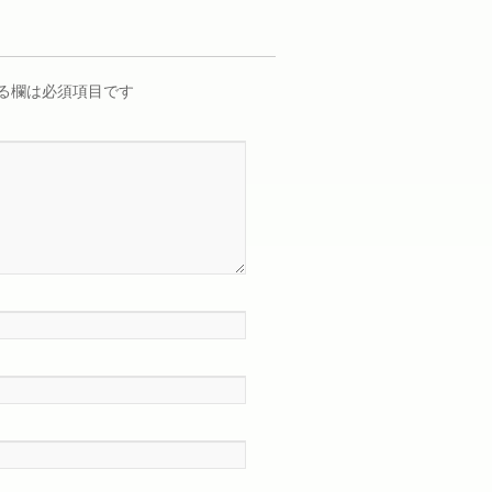
る欄は必須項目です