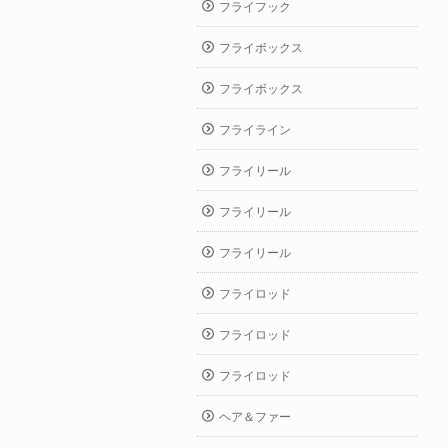
フライフック
フライボックス
フライボックス
フライライン
フライリール
フライリール
フライリール
フライロッド
フライロッド
フライロッド
ヘア＆ファー