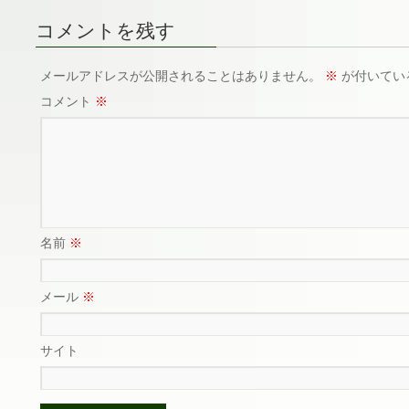
コメントを残す
メールアドレスが公開されることはありません。
※
が付いてい
コメント
※
名前
※
メール
※
サイト