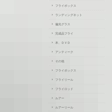
フライボックス
ランディングネット
偏光グラス
完成品フライ
本、ＤＶＤ
アンティーク
その他
フライボックス
フライリール
フライロッド
ルアー
ルアーリール