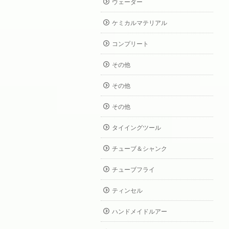
ウェーダー
ケミカルマテリアル
コンプリート
その他
その他
その他
タイイングツール
チューブ＆シャンク
チューブフライ
ティンセル
ハンドメイドルアー