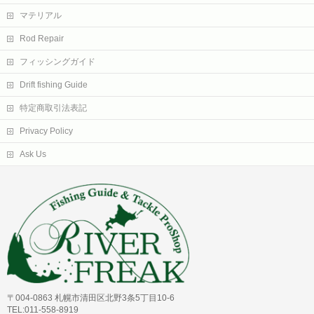
マテリアル
Rod Repair
フィッシングガイド
Drift fishing Guide
特定商取引法表記
Privacy Policy
Ask Us
〒004-0863 札幌市清田区北野3条5丁目10-6
TEL:011-558-8919