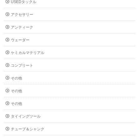
USEDタックル
アクセサリー
アンティーク
ウェーダー
ケミカルマテリアル
コンプリート
その他
その他
その他
タイイングツール
チューブ＆シャンク