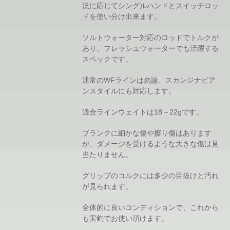
況に応じてシングルハンドとスイッチロッ
ドを使い分け出来ます。
ソルトウォーター対応のロッドでトルクが
あり、フレッシュウォーターでも活躍する
スペックです。
通常のWFラインは勿論、スカンジナビア
ンスタイルにも対応します。
適合ラインウェイトは18～22gです。
ブランクに細かな傷や擦り傷はあります
が、ダメージを受けるような大きな傷は見
当たりません。
グリップのコルクには多少の目抜けと汚れ
が見られます。
全体的に良いコンディションで、これから
も実釣でお使い頂けます。