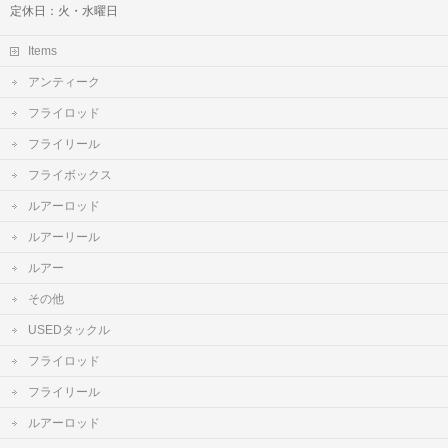
定休日：火・水曜日
Items
アンティーク
フライロッド
フライリール
フライボックス
ルアーロッド
ルアーリール
ルアー
その他
USEDタックル
フライロッド
フライリール
ルアーロッド