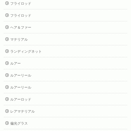
フライロッド
フライロッド
ヘア＆ファー
マテリアル
ランディングネット
ルアー
ルアーリール
ルアーリール
ルアーロッド
レアマテリアル
偏光グラス