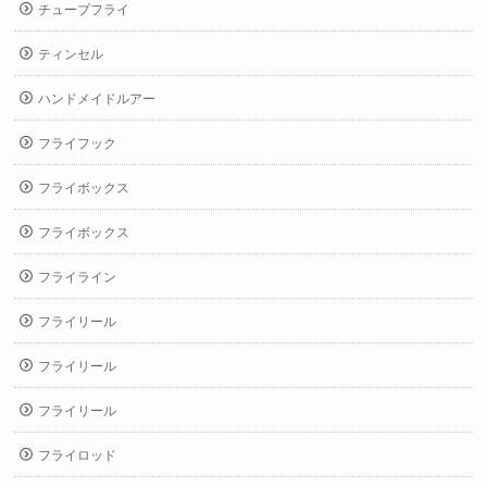
チューブフライ
ティンセル
ハンドメイドルアー
フライフック
フライボックス
フライボックス
フライライン
フライリール
フライリール
フライリール
フライロッド