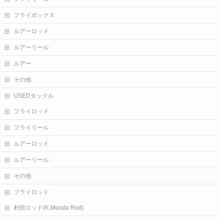
フライボックス
ルアーロッド
ルアーリール
ルアー
その他
USEDタックル
フライロッド
フライリール
ルアーロッド
ルアーリール
その他
フライロッド
村田ロッド(K.Murata Rod)