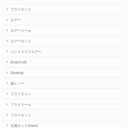
フライロッド
ルアー
ルアーリール
ルアーロッド
ハンドメイドルアー
EndoCraft
Glowing
誠ミノー
フライライン
フライリール
フライロッド
北尾ロッド(Awol)