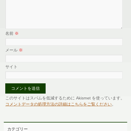
名前
※
メール
※
サイト
このサイトはスパムを低減するために Akismet を使っています。
コメントデータの処理方法の詳細はこちらをご覧ください
。
カテゴリー