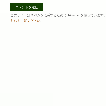
このサイトはスパムを低減するために Akismet を使っています
ちらをご覧ください
。