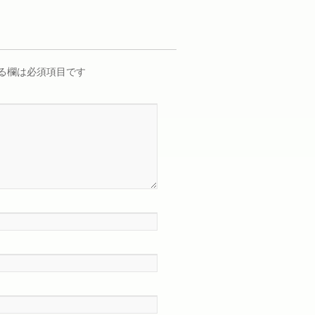
る欄は必須項目です