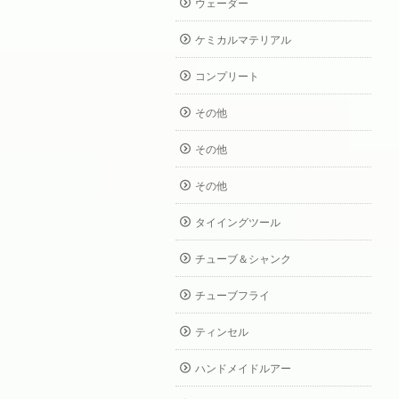
ウェーダー
ケミカルマテリアル
コンプリート
その他
その他
その他
タイイングツール
チューブ＆シャンク
チューブフライ
ティンセル
ハンドメイドルアー