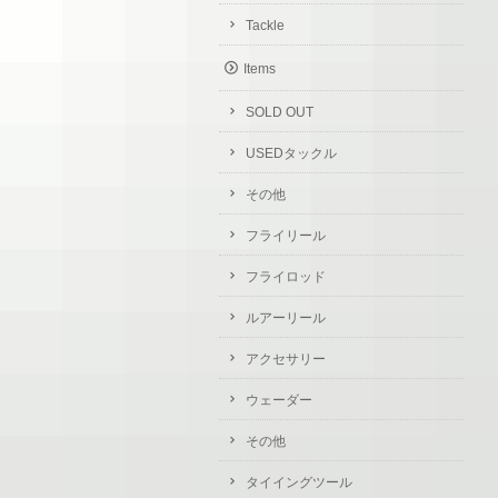
Tackle
Items
SOLD OUT
USEDタックル
その他
フライリール
フライロッド
ルアーリール
アクセサリー
ウェーダー
その他
タイイングツール