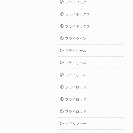
フライフック
フライボックス
フライボックス
フライライン
フライリール
フライリール
フライリール
フライロッド
フライロッド
フライロッド
ヘア＆ファー