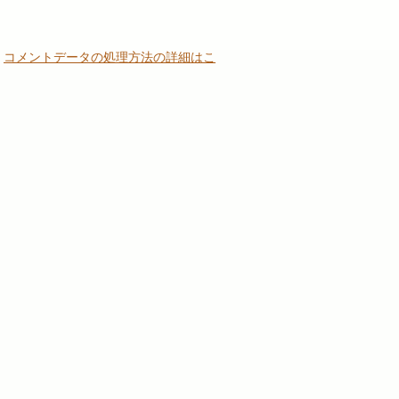
。
コメントデータの処理方法の詳細はこ