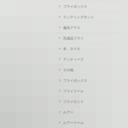
フライボックス
ランディングネット
偏光グラス
完成品フライ
本、ＤＶＤ
アンティーク
その他
フライボックス
フライリール
フライロッド
ルアー
ルアーリール