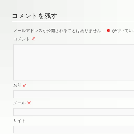
コメントを残す
メールアドレスが公開されることはありません。
※
が付いてい
コメント
※
名前
※
メール
※
サイト