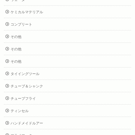
ケミカルマテリアル
コンプリート
その他
その他
その他
タイイングツール
チューブ＆シャンク
チューブフライ
ティンセル
ハンドメイドルアー