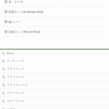
本、ＤＶＤ
村田ロッド(K.Murata Rod)
誠ミノー
辻林ロッド(Ryuno Rod)
Items
アンティーク
フライロッド
フライリール
フライボックス
ルアーロッド
ルアーリール