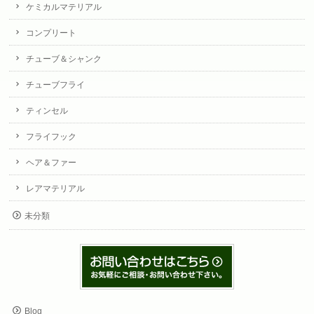
ケミカルマテリアル
コンプリート
チューブ＆シャンク
チューブフライ
ティンセル
フライフック
ヘア＆ファー
レアマテリアル
未分類
Blog