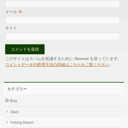
メール
※
サイト
このサイトはスパムを低減するために Akismet を使っています。
コメントデータの処理方法の詳細はこちらをご覧ください
。
カテゴリー
Blog
Diary
Fishing Report