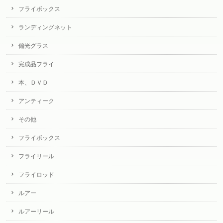
フライボックス
ランディングネット
偏光グラス
完成品フライ
本、ＤＶＤ
アンティーク
その他
フライボックス
フライリール
フライロッド
ルアー
ルアーリール