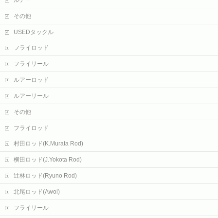
ルアー
その他
USEDタックル
フライロッド
フライリール
ルアーロッド
ルアーリール
その他
フライロッド
村田ロッド(K.Murata Rod)
横田ロッド(J.Yokota Rod)
辻林ロッド(Ryuno Rod)
北尾ロッド(Awol)
フライリール