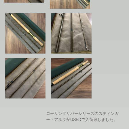
ローリングリバーシリーズのスティンガ
ー・アルタがUSEDで入荷致しました。