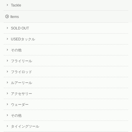
Tackle
Items
SOLD OUT
USEDタックル
その他
フライリール
フライロッド
ルアーリール
アクセサリー
ウェーダー
その他
タイイングツール