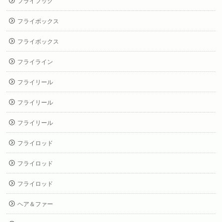
フライフック
フライボックス
フライボックス
フライライン
フライリール
フライリール
フライリール
フライロッド
フライロッド
フライロッド
ヘア＆ファー