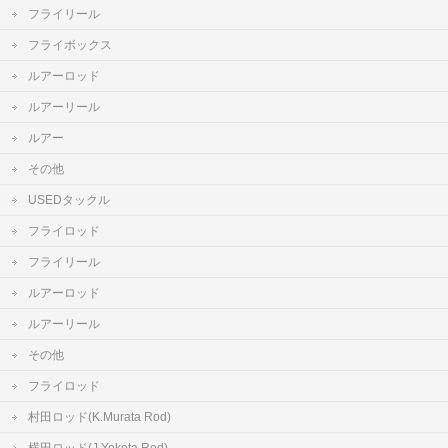
フライリール
フライボックス
ルアーロッド
ルアーリール
ルアー
その他
USEDタックル
フライロッド
フライリール
ルアーロッド
ルアーリール
その他
フライロッド
村田ロッド(K.Murata Rod)