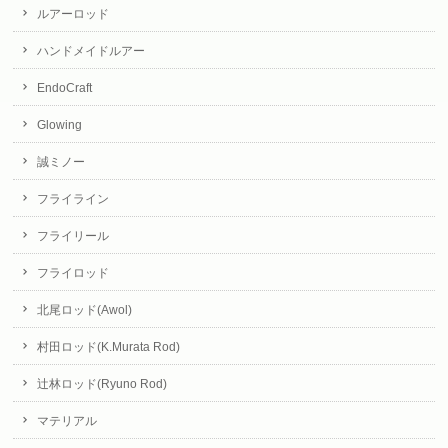
ルアーロッド
ハンドメイドルアー
EndoCraft
Glowing
誠ミノー
フライライン
フライリール
フライロッド
北尾ロッド(Awol)
村田ロッド(K.Murata Rod)
辻林ロッド(Ryuno Rod)
マテリアル