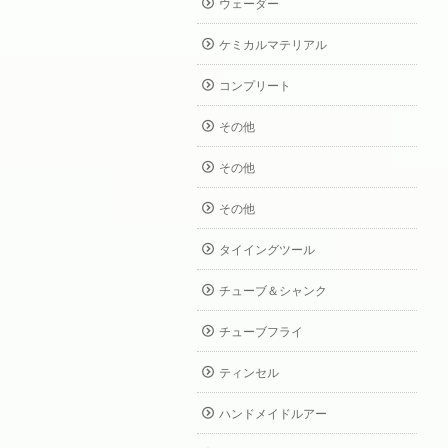
ウェーダー
ケミカルマテリアル
コンプリート
その他
その他
その他
タイイングツール
チューブ＆シャンク
チューブフライ
ティンセル
ハンドメイドルアー