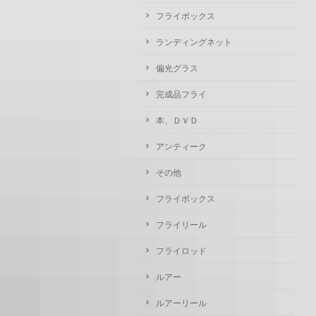
フライボックス
ランディングネット
偏光グラス
完成品フライ
本、ＤＶＤ
アンティーク
その他
フライボックス
フライリール
フライロッド
ルアー
ルアーリール