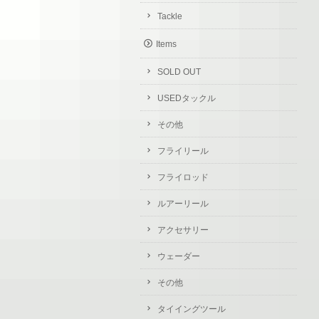
Tackle
Items
SOLD OUT
USEDタックル
その他
フライリール
フライロッド
ルアーリール
アクセサリー
ウェーダー
その他
タイイングツール