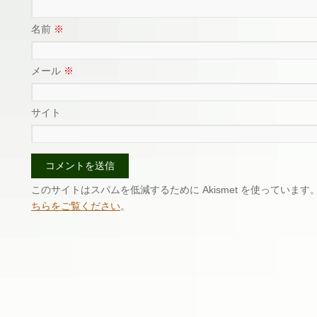
名前
※
メール
※
サイト
このサイトはスパムを低減するために Akismet を使っています
ちらをご覧ください
。