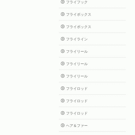
フライフック
フライボックス
フライボックス
フライライン
フライリール
フライリール
フライリール
フライロッド
フライロッド
フライロッド
ヘア＆ファー