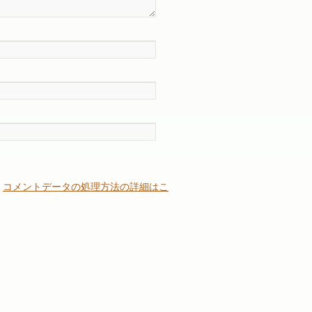
。
コメントデータの処理方法の詳細はこ