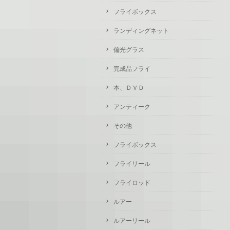
フライボックス
ランディングネット
偏光グラス
完成品フライ
本、ＤＶＤ
アンティーク
その他
フライボックス
フライリール
フライロッド
ルアー
ルアーリール