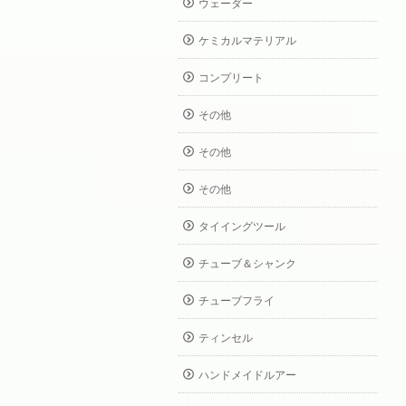
ウェーダー
ケミカルマテリアル
コンプリート
その他
その他
その他
タイイングツール
チューブ＆シャンク
チューブフライ
ティンセル
ハンドメイドルアー