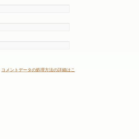
。
コメントデータの処理方法の詳細はこ