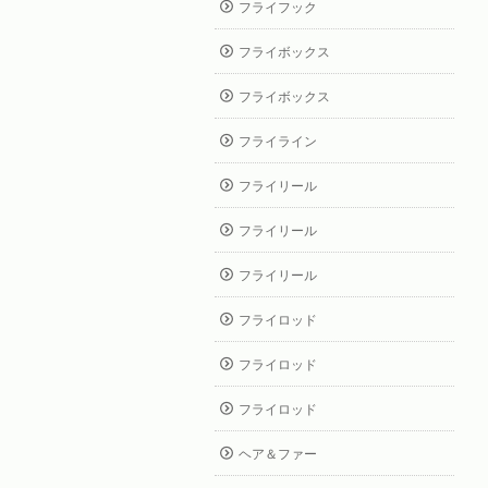
フライフック
フライボックス
フライボックス
フライライン
フライリール
フライリール
フライリール
フライロッド
フライロッド
フライロッド
ヘア＆ファー