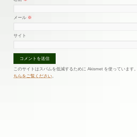
メール
※
サイト
このサイトはスパムを低減するために Akismet を使っています
ちらをご覧ください
。