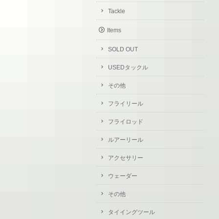
Tackle
Items
SOLD OUT
USEDタックル
その他
フライリール
フライロッド
ルアーリール
アクセサリー
ウェーダー
その他
タイイングツール