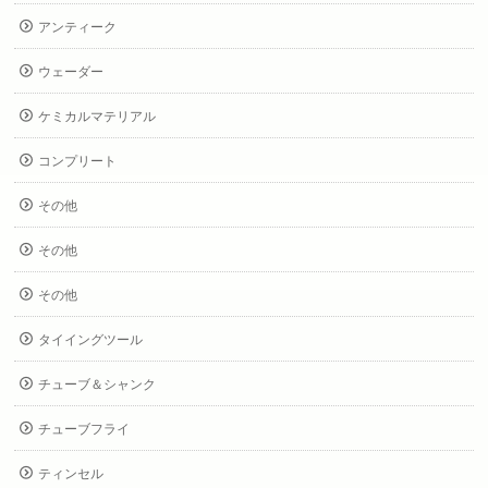
アンティーク
ウェーダー
ケミカルマテリアル
コンプリート
その他
その他
その他
タイイングツール
チューブ＆シャンク
チューブフライ
ティンセル