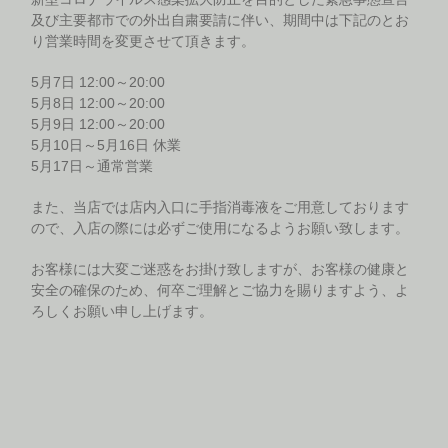
及び主要都市での外出自粛要請に伴い、期間中は下記のとお
り営業時間を変更させて頂きます。
5月7日 12:00～20:00
5月8日 12:00～20:00
5月9日 12:00～20:00
5月10日～5月16日 休業
5月17日～通常営業
また、当店では店内入口に手指消毒液をご用意しております
ので、入店の際には必ずご使用になるようお願い致します。
お客様には大変ご迷惑をお掛け致しますが、お客様の健康と
安全の確保のため、何卒ご理解とご協力を賜りますよう、よ
ろしくお願い申し上げます。