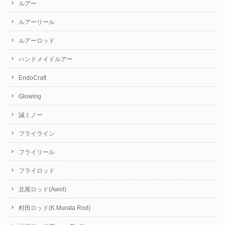
ルアー
ルアーリール
ルアーロッド
ハンドメイドルアー
EndoCraft
Glowing
誠ミノー
フライライン
フライリール
フライロッド
北尾ロッド(Awol)
村田ロッド(K.Murata Rod)