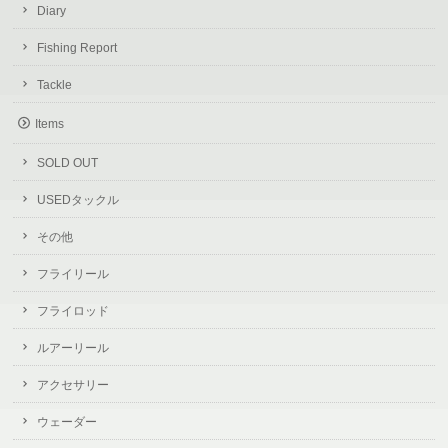
Diary
Fishing Report
Tackle
Items
SOLD OUT
USEDタックル
その他
フライリール
フライロッド
ルアーリール
アクセサリー
ウェーダー