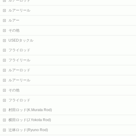
ルアーロッド
ルアーリール
ルアー
その他
USEDタックル
フライロッド
フライリール
ルアーロッド
ルアーリール
その他
フライロッド
村田ロッド(K.Murata Rod)
横田ロッド(J.Yokota Rod)
辻林ロッド(Ryuno Rod)