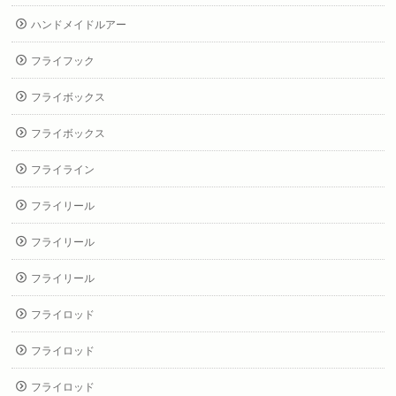
ハンドメイドルアー
フライフック
フライボックス
フライボックス
フライライン
フライリール
フライリール
フライリール
フライロッド
フライロッド
フライロッド