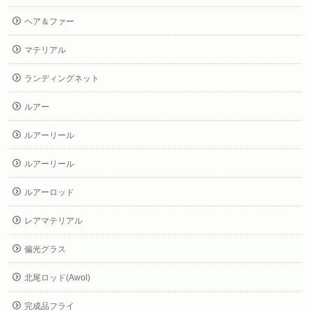
ヘア＆ファー
マテリアル
ランディングネット
ルアー
ルアーリール
ルアーリール
ルアーロッド
レアマテリアル
偏光グラス
北尾ロッド(Awol)
完成品フライ