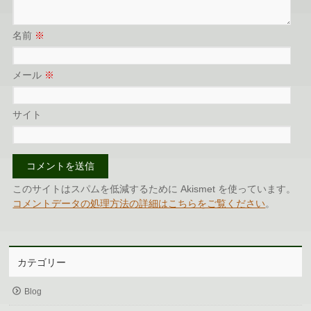
名前
※
メール
※
サイト
このサイトはスパムを低減するために Akismet を使っています。
コメントデータの処理方法の詳細はこちらをご覧ください
。
カテゴリー
Blog