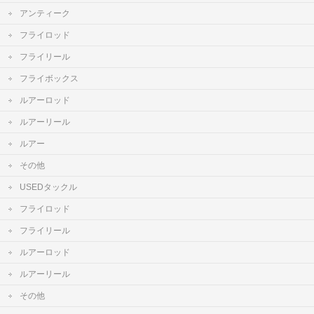
アンティーク
フライロッド
フライリール
フライボックス
ルアーロッド
ルアーリール
ルアー
その他
USEDタックル
フライロッド
フライリール
ルアーロッド
ルアーリール
その他