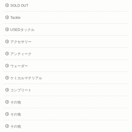
SOLD OUT
Tackle
USEDタックル
アクセサリー
アンティーク
ウェーダー
ケミカルマテリアル
コンプリート
その他
その他
その他