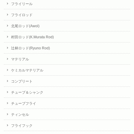
フライリール
フライロッド
北尾ロッド(Awol)
村田ロッド(K.Murata Rod)
辻林ロッド(Ryuno Rod)
マテリアル
ケミカルマテリアル
コンプリート
チューブ＆シャンク
チューブフライ
ティンセル
フライフック