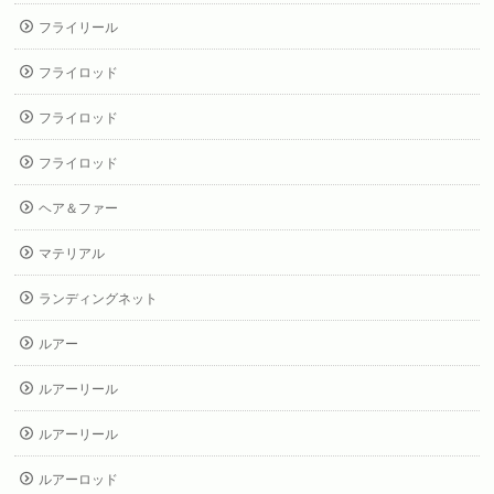
フライリール
フライロッド
フライロッド
フライロッド
ヘア＆ファー
マテリアル
ランディングネット
ルアー
ルアーリール
ルアーリール
ルアーロッド