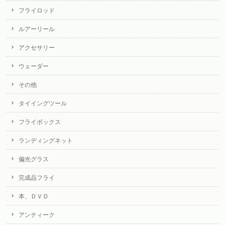
フライロッド
ルアーリール
アクセサリー
ウェーダー
その他
タイイングツール
フライボックス
ランディングネット
偏光グラス
完成品フライ
本、ＤＶＤ
アンティーク