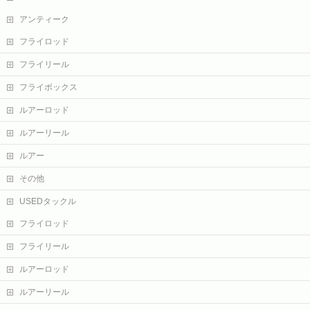
アンティーク
フライロッド
フライリール
フライボックス
ルアーロッド
ルアーリール
ルアー
その他
USEDタックル
フライロッド
フライリール
ルアーロッド
ルアーリール