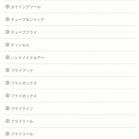
タイイングツール
チューブ＆シャンク
チューブフライ
ティンセル
ハンドメイドルアー
フライフック
フライボックス
フライボックス
フライライン
フライリール
フライリール