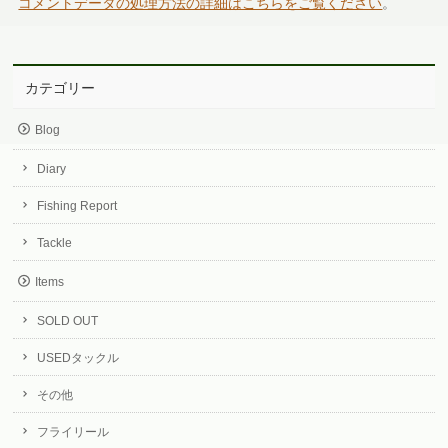
コメントデータの処理方法の詳細はこちらをご覧ください
。
カテゴリー
Blog
Diary
Fishing Report
Tackle
Items
SOLD OUT
USEDタックル
その他
フライリール