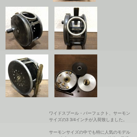
ワイドスプール・パーフェクト、サーモン
サイズの3 3/4インチが入荷致しました。
サーモンサイズの中でも特に人気のモデル