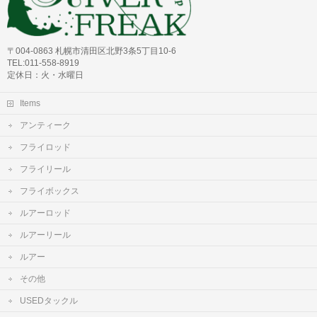
〒004-0863 札幌市清田区北野3条5丁目10-6
TEL:011-558-8919
定休日：火・水曜日
Items
アンティーク
フライロッド
フライリール
フライボックス
ルアーロッド
ルアーリール
ルアー
その他
USEDタックル