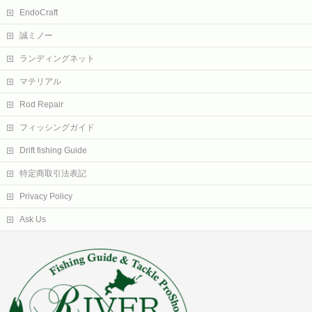
EndoCraft
誠ミノー
ランディングネット
マテリアル
Rod Repair
フィッシングガイド
Drift fishing Guide
特定商取引法表記
Privacy Policy
Ask Us