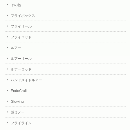
その他
フライボックス
フライリール
フライロッド
ルアー
ルアーリール
ルアーロッド
ハンドメイドルアー
EndoCraft
Glowing
誠ミノー
フライライン