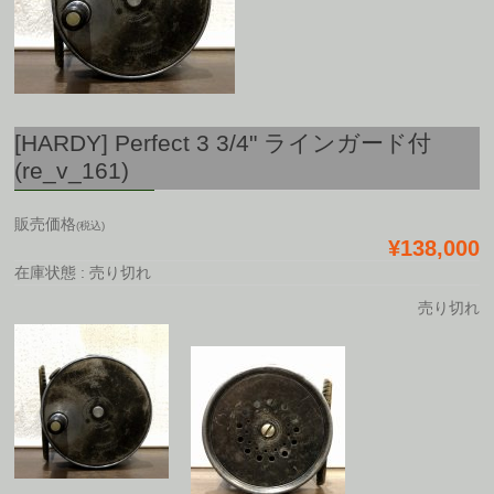
[HARDY] Perfect 3 3/4" ラインガード付
(re_v_161)
販売価格
(税込)
¥138,000
在庫状態 : 売り切れ
売り切れ