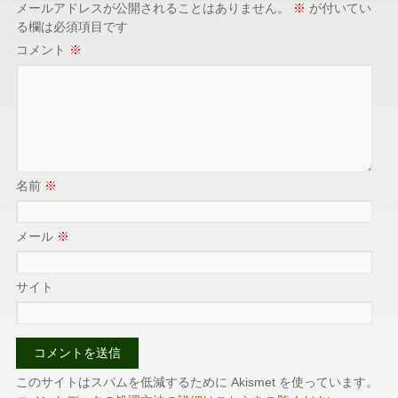
メールアドレスが公開されることはありません。
※
が付いてい
る欄は必須項目です
コメント
※
名前
※
メール
※
サイト
このサイトはスパムを低減するために Akismet を使っています。