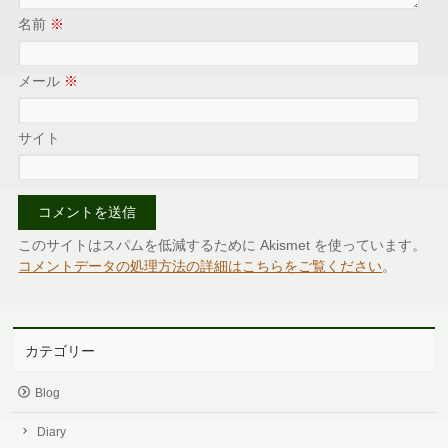
名前
※
メール
※
サイト
このサイトはスパムを低減するために Akismet を使っています。
コメントデータの処理方法の詳細はこちらをご覧ください
。
カテゴリー
Blog
Diary