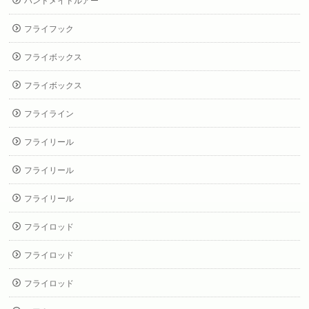
ハンドメイドルアー
フライフック
フライボックス
フライボックス
フライライン
フライリール
フライリール
フライリール
フライロッド
フライロッド
フライロッド