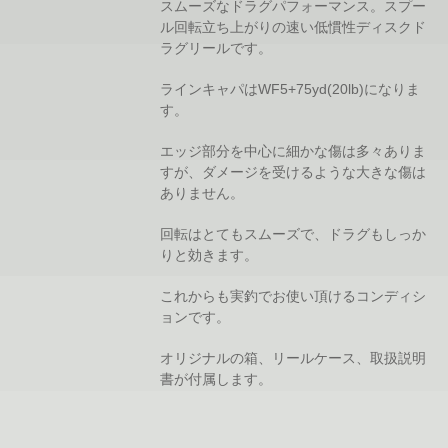
スムーズなドラグパフォーマンス。スプー
ル回転立ち上がりの速い低慣性ディスクド
ラグリールです。
ラインキャパはWF5+75yd(20lb)になりま
す。
エッジ部分を中心に細かな傷は多々ありま
すが、ダメージを受けるような大きな傷は
ありません。
回転はとてもスムーズで、ドラグもしっか
りと効きます。
これからも実釣でお使い頂けるコンディシ
ョンです。
オリジナルの箱、リールケース、取扱説明
書が付属します。