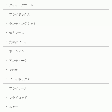
タイイングツール
フライボックス
ランディングネット
偏光グラス
完成品フライ
本、ＤＶＤ
アンティーク
その他
フライボックス
フライリール
フライロッド
ルアー