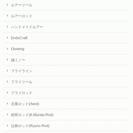
ルアーリール
ルアーロッド
ハンドメイドルアー
EndoCraft
Glowing
誠ミノー
フライライン
フライリール
フライロッド
北尾ロッド(Awol)
村田ロッド(K.Murata Rod)
辻林ロッド(Ryuno Rod)