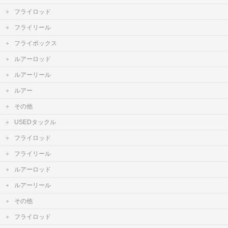
フライロッド
フライリール
フライボックス
ルアーロッド
ルアーリール
ルアー
その他
USEDタックル
フライロッド
フライリール
ルアーロッド
ルアーリール
その他
フライロッド