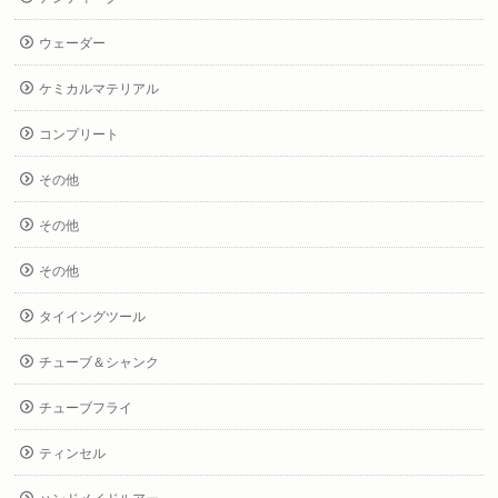
ウェーダー
ケミカルマテリアル
コンプリート
その他
その他
その他
タイイングツール
チューブ＆シャンク
チューブフライ
ティンセル