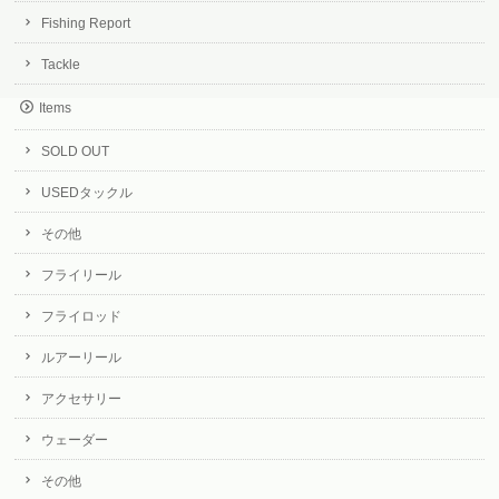
Fishing Report
Tackle
Items
SOLD OUT
USEDタックル
その他
フライリール
フライロッド
ルアーリール
アクセサリー
ウェーダー
その他