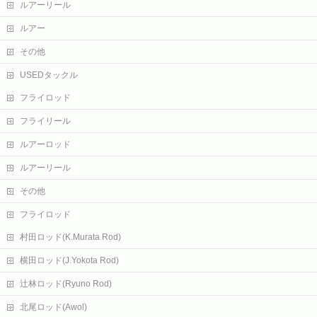
ルアーリール
ルアー
その他
USEDタックル
フライロッド
フライリール
ルアーロッド
ルアーリール
その他
フライロッド
村田ロッド(K.Murata Rod)
横田ロッド(J.Yokota Rod)
辻林ロッド(Ryuno Rod)
北尾ロッド(Awol)