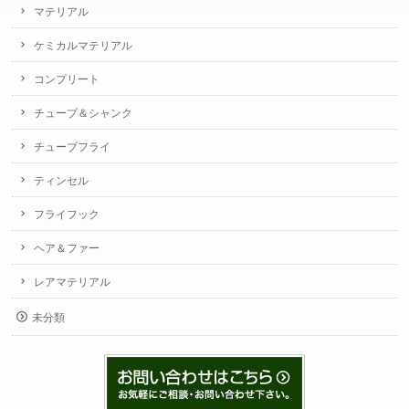
マテリアル
ケミカルマテリアル
コンプリート
チューブ＆シャンク
チューブフライ
ティンセル
フライフック
ヘア＆ファー
レアマテリアル
未分類