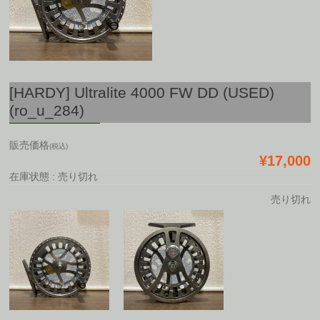
[HARDY] Ultralite 4000 FW DD (USED)
(ro_u_284)
販売価格
(税込)
¥17,000
在庫状態 : 売り切れ
売り切れ