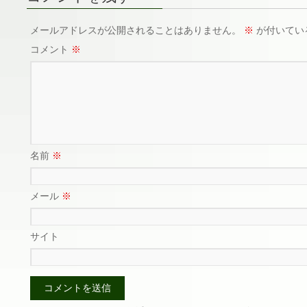
メールアドレスが公開されることはありません。
※
が付いてい
コメント
※
名前
※
メール
※
サイト