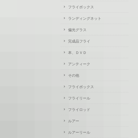
フライボックス
ランディングネット
偏光グラス
完成品フライ
本、ＤＶＤ
アンティーク
その他
フライボックス
フライリール
フライロッド
ルアー
ルアーリール