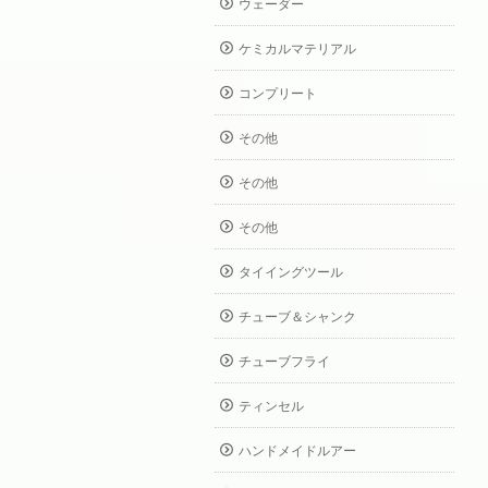
ウェーダー
ケミカルマテリアル
コンプリート
その他
その他
その他
タイイングツール
チューブ＆シャンク
チューブフライ
ティンセル
ハンドメイドルアー