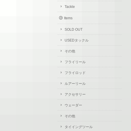
Tackle
Items
SOLD OUT
USEDタックル
その他
フライリール
フライロッド
ルアーリール
アクセサリー
ウェーダー
その他
タイイングツール