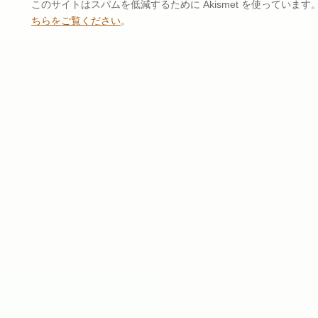
このサイトはスパムを低減するために Akismet を使っています
ちらをご覧ください
。