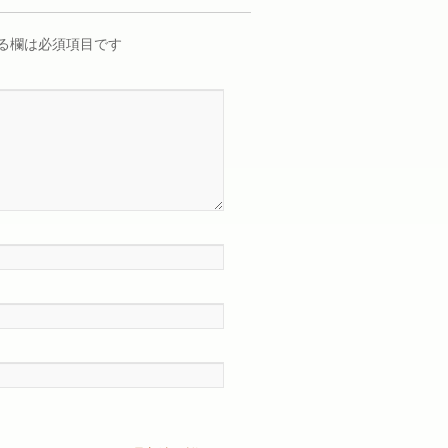
る欄は必須項目です