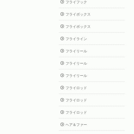
フライフック
フライボックス
フライボックス
フライライン
フライリール
フライリール
フライリール
フライロッド
フライロッド
フライロッド
ヘア＆ファー