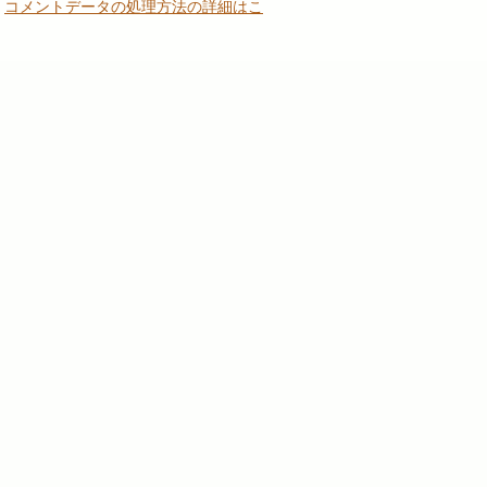
。
コメントデータの処理方法の詳細はこ